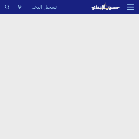
تسجيل الدخول