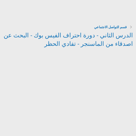
قسم التواصل الاجتماعي
الدرس الثاني - دورة احتراف الفيس بوك - البحث عن
اصدقاء من الماسنجر - تفادي الحظر