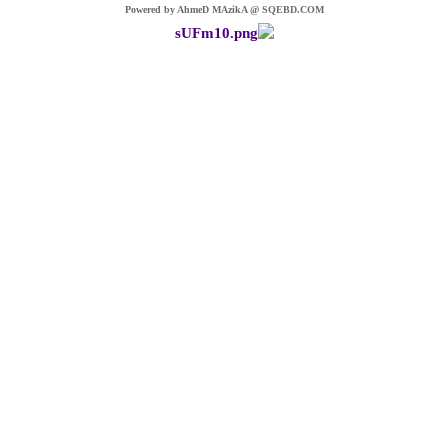
Powered by AhmeD MAzikA @ SQEBD.COM