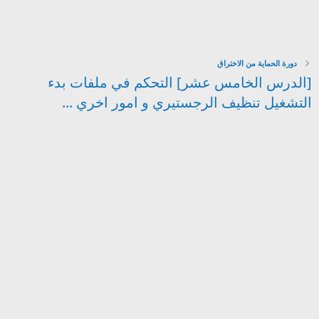
دورة الحماية من الاختراق
[الدرس الخامس عشر] التحكم في ملفات بدء
التشغيل تنظيف الرجستيري و امور اخري ...