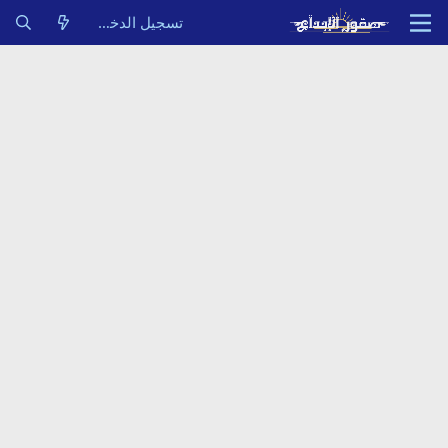
تسجيل الدخول