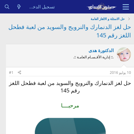
تسجيل الدخول
حل الاسئلة و الالغاز العامة
حل لغز الدنمارك والنرويج والسويد من لعبة فطحل
اللغز رقم 145
الدكتورة هدى
.:: إدارية الأقـسـام العامـة ::.
10 يوليو 2016
#1
حل لغز الدنمارك والنرويج والسويد من لعبة فطحل اللغز
رقم 145
مرحبــــا