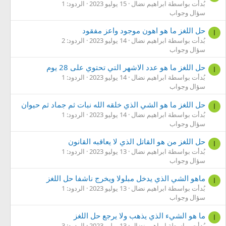
بُدأت بواسطة ابراهيم نضال
15 يوليو 2023
الردود: 1
سؤال وجواب
حل اللغز ما هو اهون موجود واعز مفقود
ا
بُدأت بواسطة ابراهيم نضال
14 يوليو 2023
الردود: 2
سؤال وجواب
حل اللغز ما هو عدد الاشهر التي تحتوي على 28 يوم
ا
بُدأت بواسطة ابراهيم نضال
14 يوليو 2023
الردود: 1
سؤال وجواب
حل اللغز ما هو الشي الذي خلقه الله نبات ثم جماد ثم حيوان
ا
بُدأت بواسطة ابراهيم نضال
14 يوليو 2023
الردود: 1
سؤال وجواب
حل اللغز من هو القاتل الذي لا يعاقبه القانون
ا
بُدأت بواسطة ابراهيم نضال
13 يوليو 2023
الردود: 1
سؤال وجواب
ماهو الشي الذي يدخل مبلولا ويخرج ناشفا حل اللغز
ا
بُدأت بواسطة ابراهيم نضال
13 يوليو 2023
الردود: 1
سؤال وجواب
ما هو الشيء الذي يذهب ولا يرجع حل اللغز
ا
بُدأت بواسطة ابراهيم نضال
13 يوليو 2023
الردود: 3