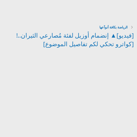
الرياضة بكافة أنوآعها
[فيديو]▲ إنضمام أوزيل لفئة مُصارعي الثيران..!
[كواترو تحكي لكم تفاصيل الموضوع]