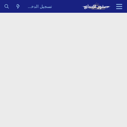
تسجيل الدخول