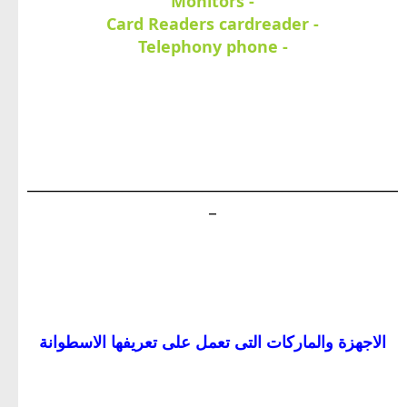
- Monitors
- Card Readers cardreader
- Telephony phone
___________________________________________________
_
الاجهزة والماركات التى تعمل على تعريفها الاسطوانة