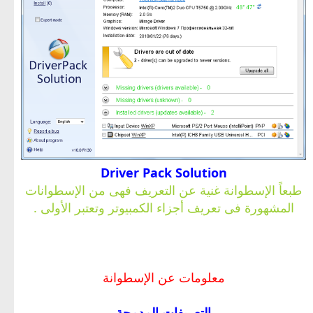
Driver Pack Solution
طبعاً الإسطوانة غنية عن التعريف فهى من الإسطوانات
المشهورة فى تعريف أجزاء الكمبيوتر وتعتبر الأولى .
معلومات عن الإسطوانة
التعريفات المدمجة