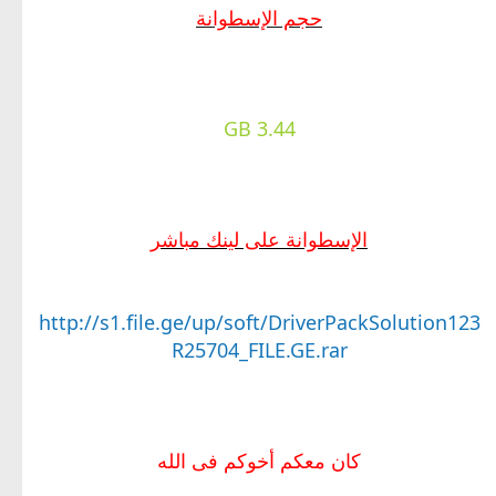
حجم الإسطوانة
3.44 GB
الإسطوانة على لينك مباشر
http://s1.file.ge/up/soft/DriverPackSolution123
R25704_FILE.GE.rar
كان معكم أخوكم فى الله