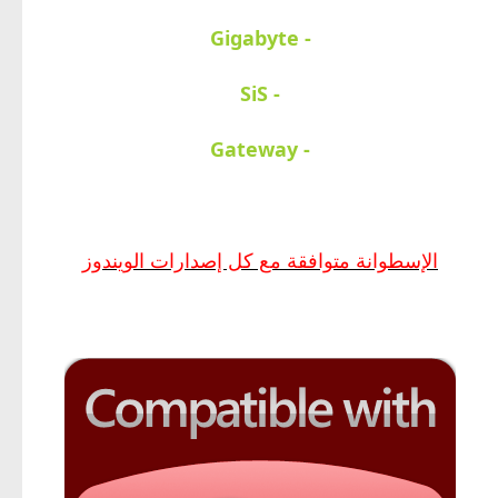
- Gigabyte
- SiS
- Gateway
الإسطوانة متوافقة مع كل إصدارات الويندوز