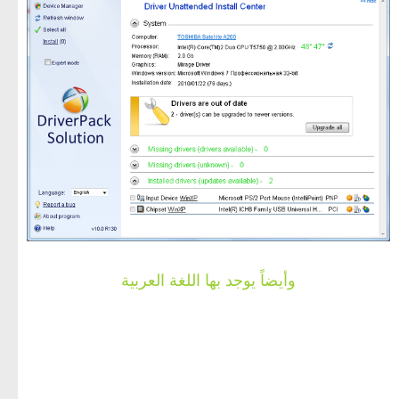
وأيضاً يوجد بها اللغة العربية