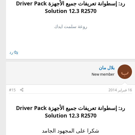
رد: إسطوانة تعريفات جميع الأجهزة Driver Pack
Solution 12.3 R2570
روعة سلمت ايدك
رد
بلال مان
ب
New member
16 فبراير 2014
#15
رد: إسطوانة تعريفات جميع الأجهزة Driver Pack
Solution 12.3 R2570
شكرا على المجهود الجامد