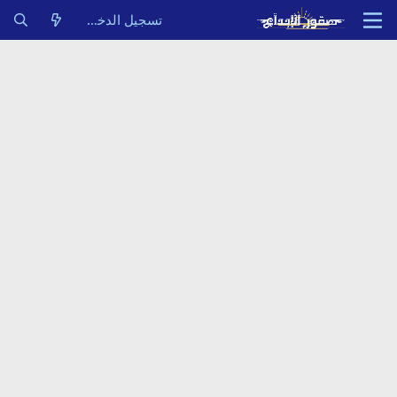
تسجيل الدخول