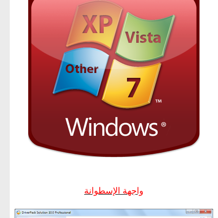
واجهة الإسطوانة