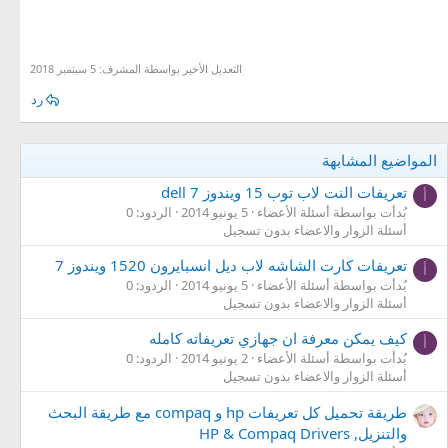
التعديل الأخير بواسطة المشرف:
5 سبتمبر 2018
رد
المواضيع المشابهة
تعريفات النت لاب توب 15 ويندوز 7 dell
أ
بُدأت بواسطة أسئلة الأعضاء
5 يونيو 2014
الردود: 0
أسئلة الزوار والاعضاء بدون تسجيل
تعريفات كارت الشاشه لاب ديل انسبايرون 1520 ويندوز 7
أ
بُدأت بواسطة أسئلة الأعضاء
5 يونيو 2014
الردود: 0
أسئلة الزوار والاعضاء بدون تسجيل
كيف يمكن معرفة ان جهازي تعريفاته كامله
أ
بُدأت بواسطة أسئلة الأعضاء
2 يونيو 2014
الردود: 0
أسئلة الزوار والاعضاء بدون تسجيل
طريقة تحميل كل تعريفات hp و compaq مع طريقة البحث
والتنزيل, HP & Compaq Drivers