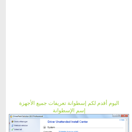
اليوم أقدم لكم إسطوانة تعريفات جميع الأجهزة
إسم الإسطوانة