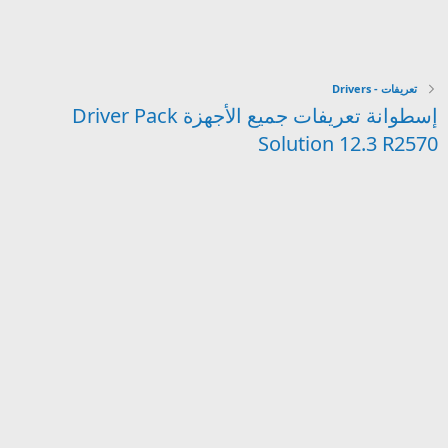
تعريفات - Drivers
إسطوانة تعريفات جميع الأجهزة Driver Pack
Solution 12.3 R2570