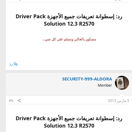
رد: إسطوانة تعريفات جميع الأجهزة Driver Pack
Solution 12.3 R2570
مشكور يالغالي وتسلم على كل شي...
رد
SECURITY-999-ALDORA
Member
3 مارس 2013
#9
رد: إسطوانة تعريفات جميع الأجهزة Driver Pack
Solution 12.3 R2570