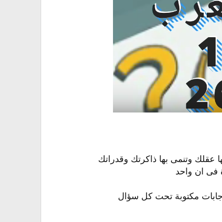
ا عقلك وتنمى بها ذاكرتك وقدراتك
 فى ان واحد
لاجابات مكتوبة تحت كل سؤال