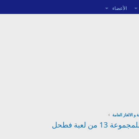
الأعضاء
 و الالغاز العامة