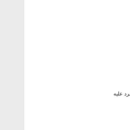
رد عليه