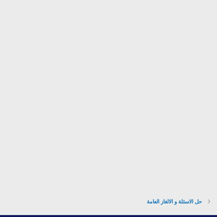
م
حل الاسئلة و الالغاز العامة