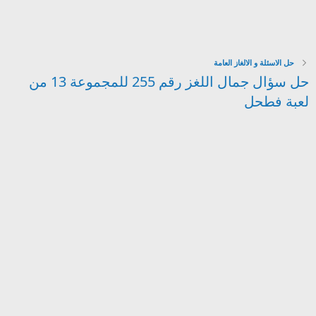
حل الاسئلة و الالغاز العامة
حل سؤال جمال اللغز رقم 255 للمجموعة 13 من
لعبة فطحل