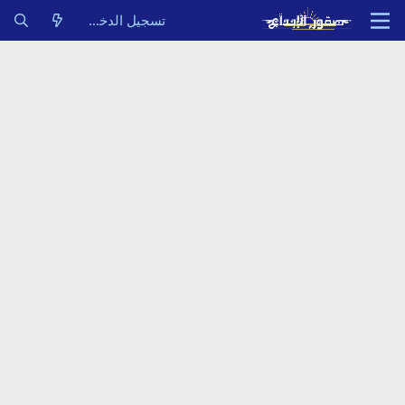
تسجيل الدخول