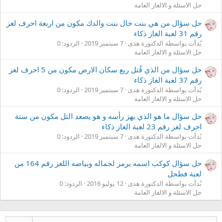
حل الاسئلة و الالغاز العامة
حل سؤال من هي بنت خال بنت والدك مكون من اربعة احرف لغز
رقم 31 لعبة الغاز ذكاء
بُدأت بواسطة الدكتورة هدى
7 سبتمبر 2019
الردود: 0
حل الاسئلة و الالغاز العامة
حل سؤال من الذي قُتل ربع سكان الارض مكون من 5 احرف لغز
رقم 37 لعبة الغاز ذكاء
بُدأت بواسطة الدكتورة هدى
7 سبتمبر 2019
الردود: 0
حل الاسئلة و الالغاز العامة
حل سؤال ما هو الذي يهز رأسه و هو يصعد التل مكون من ستة
احرف لغز رقم 23 لعبة الغاز ذكاء
بُدأت بواسطة الدكتورة هدى
7 سبتمبر 2019
الردود: 0
حل الاسئلة و الالغاز العامة
حل سؤال كوكب اسمه يرمز لجماله وبياضه اللغز رقم 164 من
لعبة فطحل
بُدأت بواسطة الدكتورة هدى
12 يوليو 2016
الردود: 0
حل الاسئلة و الالغاز العامة