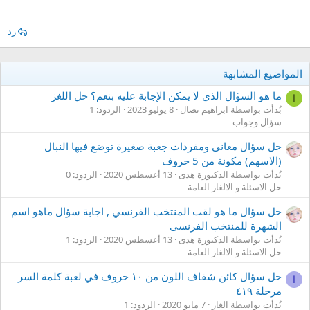
رد
المواضيع المشابهة
ما هو السؤال الذي لا يمكن الإجابة عليه بنعم؟ حل اللغز
ا
بُدأت بواسطة ابراهيم نضال
8 يوليو 2023
الردود: 1
سؤال وجواب
حل سؤال معانى ومفردات جعبة صغيرة توضع فيها النبال
(الاسهم) مكونة من 5 حروف
بُدأت بواسطة الدكتورة هدى
13 أغسطس 2020
الردود: 0
حل الاسئلة و الالغاز العامة
حل سؤال ما هو لقب المنتخب الفرنسي , اجابة سؤال ماهو اسم
الشهرة للمنتخب الفرنسى
بُدأت بواسطة الدكتورة هدى
13 أغسطس 2020
الردود: 1
حل الاسئلة و الالغاز العامة
حل سؤال كائن شفاف اللون من ١٠ حروف في لعبة كلمة السر
ا
مرحلة ٤١٩
بُدأت بواسطة الغاز
7 مايو 2020
الردود: 1