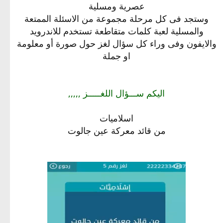
عصرية ومسلية
وستجد فى كل مرحلة مجموعة من الاسئلة الممتعة
والمسلية لعبة كلمات متقاطعة تستخدم للاندرويد
والايفون وفى وراء كل سؤال لغز حول صورة أو معلومة
او جملة
اليكم ســـؤال اللغـــــز ,,,,,
اسلاميات
من قائد معركة عين جالوت