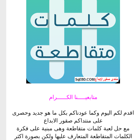
متابعيـــــنا الكــــــرام
اقدم لكم اليوم وكما عودناكم بكل ما هو جديد وحصرى
على منتداكم صقور الابداع
مع حل لعبة كلمات متقاطعة وهى مبنية على فكرة
الكلمات المتقاطعة المتعارف عليها ولكن بصورة اكثر