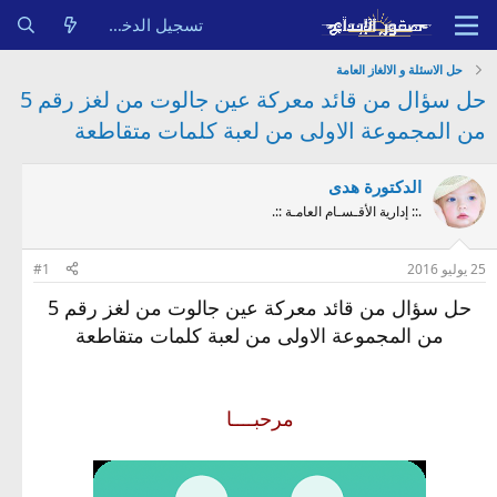
تسجيل الدخول
حل الاسئلة و الالغاز العامة
حل سؤال من قائد معركة عين جالوت من لغز رقم 5
من المجموعة الاولى من لعبة كلمات متقاطعة
الدكتورة هدى
.:: إدارية الأقـسـام العامـة ::.
25 يوليو 2016
#1
حل سؤال من قائد معركة عين جالوت من لغز رقم 5
من المجموعة الاولى من لعبة كلمات متقاطعة
مرحبــــا