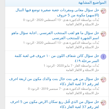
المواضيع المشابهة
حل سؤال معانى ومفردات جعبة صغيرة توضع فيها النبال
(الاسهم) مكونة من 5 حروف
بُدأت بواسطة الدكتورة هدى
13 أغسطس 2020
الردود: 0
حل الاسئلة و الالغاز العامة
حل سؤال ما هو لقب المنتخب الفرنسي , اجابة سؤال ماهو
اسم الشهرة للمنتخب الفرنسى
بُدأت بواسطة الدكتورة هدى
13 أغسطس 2020
الردود: 1
حل الاسئلة و الالغاز العامة
حل سؤال كائن شفاف اللون من ١٠ حروف في لعبة كلمة
ا
السر مرحلة ٤١٩
بُدأت بواسطة الغاز
7 مايو 2020
الردود: 1
حل الاسئلة و الالغاز العامة
حل سؤال من هي بنت خال بنت والدك مكون من اربعة احرف
لغز رقم 31 لعبة الغاز ذكاء
بُدأت بواسطة الدكتورة هدى
7 سبتمبر 2019
الردود: 0
حل الاسئلة و الالغاز العامة
حل سؤال من الذي قُتل ربع سكان الارض مكون من 5 احرف
لغز رقم 37 لعبة الغاز ذكاء