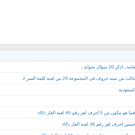
 سؤال بجوابه ,
روف فى المجموعة 29 من لعبة كلمة السر 2
لسعودية
 رقم 40 لعبة الغاز ذكاء
 رقم 38 لعبة الغاز ذكاء