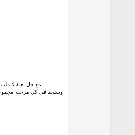
مع حل لعبة كلمات 
وستجد فى كل مرحلة مجموعة م