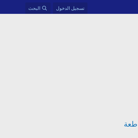
تسجيل الدخول
البحث