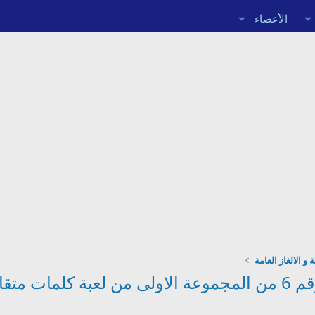
الأعضاء
 و الالغاز العامة
تقاطعة