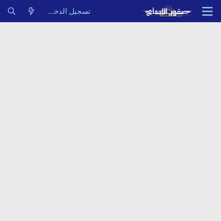
تسجيل الدخول