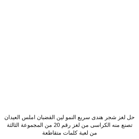
حل لغز شجر هندى سريع النمو لين القضبان املس العيدان
تصنع منه الكراسى من لغز رقم 20 من المجموعة الثالثة
من لعبة كلمات متقاطعة