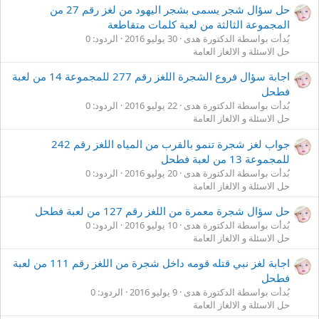
حل سؤال شجر يسمى بشجر اليهود من لغز رقم 27 من
المجموعة الثالثة من لعبة كلمات متقاطعة
بُدأت بواسطة الدكتورة هدى
30 يوليو 2016
الردود: 0
حل الاسئلة و الالغاز العامة
اجابة سؤال فروع الشجرة اللغز رقم 277 للمجموعة 14 من لعبة
فطحل
بُدأت بواسطة الدكتورة هدى
22 يوليو 2016
الردود: 0
حل الاسئلة و الالغاز العامة
جواب لغز شجرة تنمو بالقرب من المياه اللغز رقم 242
للمجموعة 13 من لعبة فطحل
بُدأت بواسطة الدكتورة هدى
20 يوليو 2016
الردود: 0
حل الاسئلة و الالغاز العامة
حل سؤال شجرة معمرة من اللغز رقم 127 من لعبة فطحل
بُدأت بواسطة الدكتورة هدى
10 يوليو 2016
الردود: 0
حل الاسئلة و الالغاز العامة
اجابة لغز نبي قتله قومه داخل شجرة من اللغز رقم 111 من لعبة
فطحل
بُدأت بواسطة الدكتورة هدى
9 يوليو 2016
الردود: 0
حل الاسئلة و الالغاز العامة