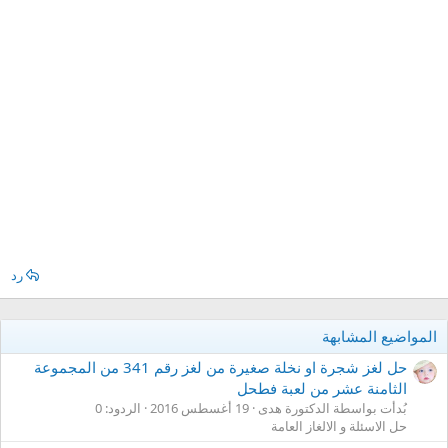
رد
المواضيع المشابهة
حل لغز شجرة او نخلة صغيرة من لغز رقم 341 من المجموعة
الثامنة عشر من لعبة فطحل
بُدأت بواسطة الدكتورة هدى
19 أغسطس 2016
الردود: 0
حل الاسئلة و الالغاز العامة