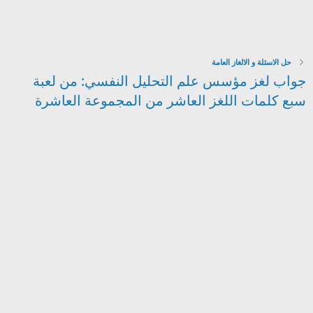
حل الاسئلة و الالغاز العامة
جواب لغز مؤسس علم التحليل النفسي: من لعبة
سبع كلمات اللغز العاشر من المجموعة العاشرة