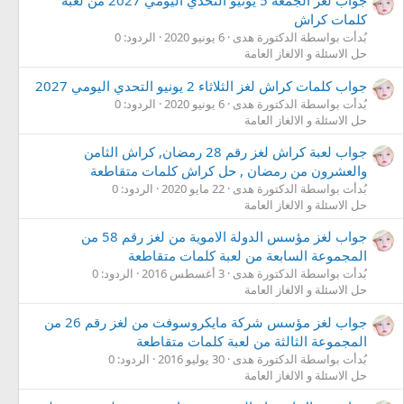
جواب لغز الجمعة 5 يونيو التحدي اليومي 2027 من لعبة
كلمات كراش
بُدأت بواسطة الدكتورة هدى
6 يونيو 2020
الردود: 0
حل الاسئلة و الالغاز العامة
جواب كلمات كراش لغز الثلاثاء 2 يونيو التحدي اليومي 2027
بُدأت بواسطة الدكتورة هدى
6 يونيو 2020
الردود: 0
حل الاسئلة و الالغاز العامة
جواب لعبة كراش لغز رقم 28 رمضان, كراش الثامن
والعشرون من رمضان , حل كراش كلمات متقاطعة
بُدأت بواسطة الدكتورة هدى
22 مايو 2020
الردود: 0
حل الاسئلة و الالغاز العامة
جواب لغز مؤسس الدولة الاموية من لغز رقم 58 من
المجموعة السابعة من لعبة كلمات متقاطعة
بُدأت بواسطة الدكتورة هدى
3 أغسطس 2016
الردود: 0
حل الاسئلة و الالغاز العامة
جواب لغز مؤسس شركة مايكروسوفت من لغز رقم 26 من
المجموعة الثالثة من لعبة كلمات متقاطعة
بُدأت بواسطة الدكتورة هدى
30 يوليو 2016
الردود: 0
حل الاسئلة و الالغاز العامة