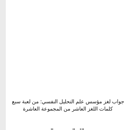
جواب لغز مؤسس علم التحليل النفسي: من لعبة سبع
كلمات اللغز العاشر من المجموعة العاشرة