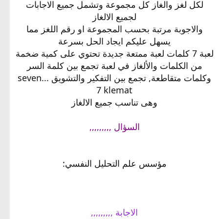
لكل لغز والغاز كل مجموعة وتشمل جميع الاجابات
لجميع الالغاز
والاجوبة مرتبة بحسب المجموعة او رقم اللغز مما
يسهل عليكم ايجاد الحل بسرعة
لعبة 7 كلمات لعبة ممتعة جديدة تحتوي على كمية ضخمة
من الكلمات والألغاز في لعبة تجمع بين كلمة السر
وكلمات متقاطعة, تجمع بين التفكير والتشويق ...seven
7 klemat
وهى تناسب جميع الالغاز
السؤال ,,,,,,,,,
مؤسس علم التحليل النفسي:
الاجابة ,,,,,,,,,