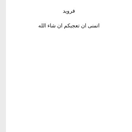
فرويد
اتمنى ان تعجبكم ان شاء الله