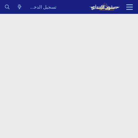
تسجيل الدخول