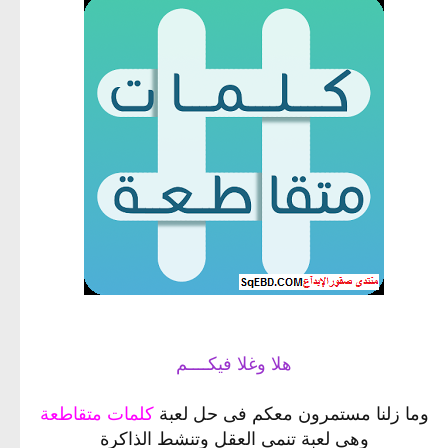
هلا وغلا فيكــــم
وما زلنا مستمرون معكم فى حل لعبة
كلمات متقاطعة
وهى لعبة تنمى العقل وتنشط الذاكرة