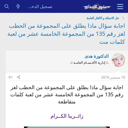
تسجيل الدخول
حل الاسئلة و الالغاز العامة
اجابة سؤال ماذا يطلق على المجموعة من الحطب
لغز رقم 135 من المجموعة الخامسة عشر من لعبة
كلمات مت
الدكتورة هدى
.:: إدارية الأقـسـام العامـة ::.
18 سبتمبر 2016
#1
اجابة سؤال ماذا يطلق على المجموعة من الحطب لغز
رقم 135 من المجموعة الخامسة عشر من لعبة كلمات
متقاطعة
زائــرينا الكــرام