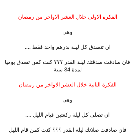
الفكرة الاولى خلال العشر الاواخر من رمضان
وهى
ان تتصدق كل ليلة بدرهم واحد فقط ....
فان صادفت صدقتك ليلة القدر ؟؟؟ كنت كمن تصدق يوميا
لمدة 84 سنة
الفكرة الثانية خلال العشر الاواخر من رمضان
وهى
ان تصلى كل ليلة ركعتين قيام الليل ....
فان صادفت صلاتك ليلة القدر ؟؟؟ كنت كمن قام الليل