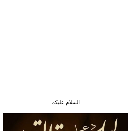
السلام عليكم