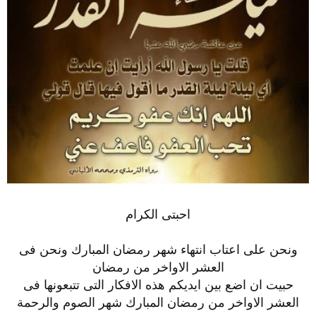
احبتى الكرام
ونحن على اعتاب انتهاء شهر رمضان المبارك ونحن فى
العشر الاواخر من رمضان
حبيت ان اضع بين ايديكم هذه الافكار التى تتبعونها فى
العشر الاواخر من رمضان المبارك شهر الصوم والرحمة