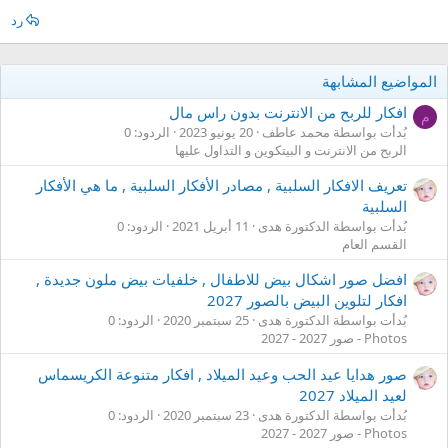
رد
المواضيع المشابهة
افكار للربح من الانترنت بدون راس مال
م
بُدأت بواسطة محمد عاطف
20 يونيو 2023
الردود: 0
الربح من الانترنت و البيتكوين و التداول عليها
تعريف الافكار السلبية , مصادر الأفكار السلبية , ما هي الأفكار
السلبية
بُدأت بواسطة الدكتورة هدى
11 أبريل 2021
الردود: 0
القسم العام
افضل صور اشكال بيض للاطفال , خلفيات بيض ملون جديدة ,
افكار لتلوين البيض بالصور 2027
بُدأت بواسطة الدكتورة هدى
25 سبتمبر 2020
الردود: 0
Photos - صور 2027 - 2027
صور هدايا عيد الحب وعيد الميلاد , افكار متنوعة الكريسماس
لعيد الميلاد 2027
بُدأت بواسطة الدكتورة هدى
23 سبتمبر 2020
الردود: 0
Photos - صور 2027 - 2027