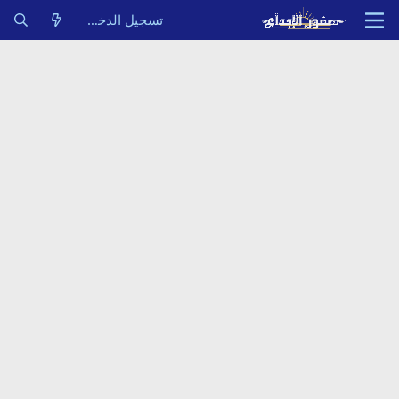
تسجيل الدخول