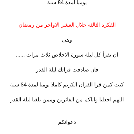
يوميا لمدة 84 سنة
الفكرة الثالثة خلال العشر الاواخر من رمضان
وهى
ان تقرأ كل ليلة سورة الاخلاص ثلاث مرات ......
فان صادفت قراتك ليلة القدر
كنت كمن قرا القران الكريم كاملا يوميا لمدة 84 سنة
اللهم اجعلنا واياكم من الفائزين وممن بلغنا ليلة القدر
دعواتكم