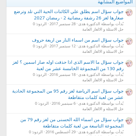
المواضيع المشابهة
جواب سؤال اسم يطلق علي الكائنات الحية التي تلد وترضع
صغارها لغز 26 رشفة رمضانية 2 - رمضان 2027
بُدأت بواسطة الدكتورة هدى
28 سبتمبر 2017
الردود: 0
حل الاسئلة و الالغاز العامة
جواب سؤال اسم من اسماء النار من اربعة حروف
بُدأت بواسطة الدكتورة هدى
12 سبتمبر 2017
الردود: 0
حل الاسئلة و الالغاز العامة
جواب سؤال ما الاسم الذى اذا حذفت اوله صار اسمين ؟ لغز
رقم 130 من المجموعة الخامسة عشر من لعبة
بُدأت بواسطة الدكتورة هدى
18 سبتمبر 2016
الردود: 0
حل الاسئلة و الالغاز العامة
جواب سؤال اسم الرياضة لغز رقم 95 من المجموعة الحادية
عشر من لعبة كلمات متقاطعة
بُدأت بواسطة الدكتورة هدى
6 سبتمبر 2016
الردود: 0
حل الاسئلة و الالغاز العامة
جواب سؤال من اسماء الله الحسنى من لغز رقم 79 من
المجموعة التاسعة من لعبة كلمات متقاطعة
بُدأت بواسطة الدكتورة هدى
29 أغسطس 2016
الردود: 0