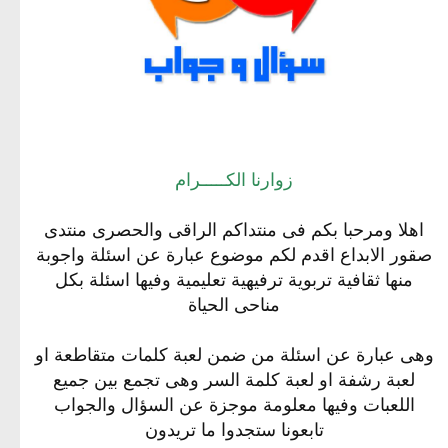
زوارنا الكـــــرام
اهلا ومرحبا بكم فى منتداكم الراقى والحصرى منتدى
صقور الابداع اقدم لكم موضوع عبارة عن اسئلة واجوبة
منها ثقافية تربوية ترفيهية تعليمية وفيها اسئلة بكل
مناحى الحياة
وهى عبارة عن اسئلة من ضمن لعبة كلمات متقاطعة او
لعبة رشفة او لعبة كلمة السر وهى تجمع بين جميع
اللعبات وفيها معلومة موجزة عن السؤال والجواب
تابعونا ستجدوا ما تريدون