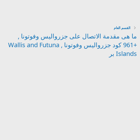
القسم العام
ما هى مقدمة الاتصال على جزرواليس وفوتونا ,
+961 كود جزرواليس وفوتونا , Wallis and Futuna
Islands بر