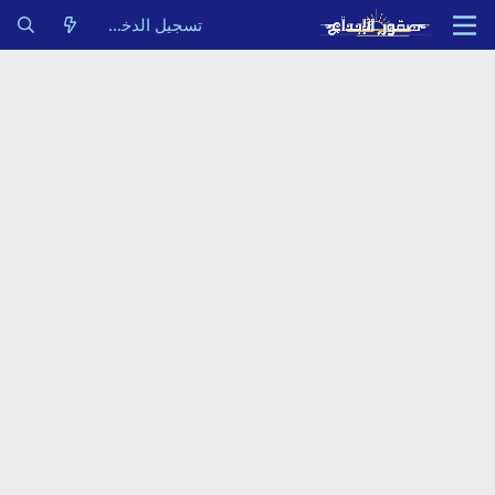
تسجيل الدخول