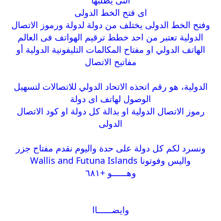
اى فتح الخط الدولى
وفتح الخط الدولى يختلف من دولة لدولة ورموز الاتصال
الدولية تعتبر من احد خطط ترقيم الهواتف فى العالم
الهاتف الدولي او مفتاح المكالمات التليفونية الدولية أو
مفاتيح الاتصال
الدولية، هو رقم اتحذه الاتحاد الدولي للاتصالات لتسهيل
الوصول لهاتف اى دولة
رموز الاتصال الدولية او بدالة كل دولة او كود الاتصال
الدولى
ونسرد لكم كل دولة على حدة واليوم نقدم مفتاح جزر
واليس وفوتونا Wallis and Futuna Islands
وهــــــو +٦٨١
وايضــــــاا