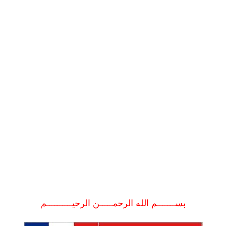
بســـــــم الله الرحمـــــن الرحيــــــــــم