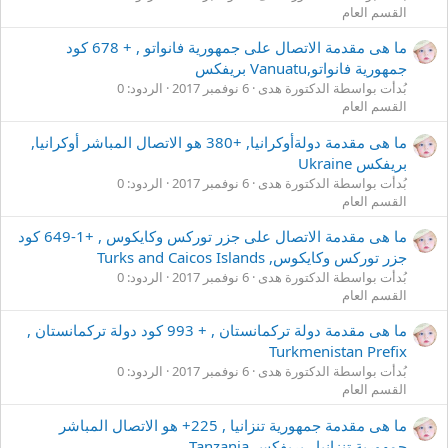
القسم العام
ما هى مقدمة الاتصال على جمهورية فانواتو , + 678 كود
جمهورية فانواتو,Vanuatu بريفكس
بُدأت بواسطة الدكتورة هدى
6 نوفمبر 2017
الردود: 0
القسم العام
ما هى مقدمة دولةأوكرانيا, +380 هو الاتصال المباشر أوكرانيا,
بريفكس Ukraine
بُدأت بواسطة الدكتورة هدى
6 نوفمبر 2017
الردود: 0
القسم العام
ما هى مقدمة الاتصال على جزر توركس وكايكوس , +1-649 كود
جزر توركس وكايكوس, Turks and Caicos Islands
بُدأت بواسطة الدكتورة هدى
6 نوفمبر 2017
الردود: 0
القسم العام
ما هى مقدمة دولة تركمانستان , + 993 كود دولة تركمانستان ,
Turkmenistan Prefix
بُدأت بواسطة الدكتورة هدى
6 نوفمبر 2017
الردود: 0
القسم العام
ما هى مقدمة جمهورية تنزانيا , 225+ هو الاتصال المباشر
جمهورية تنزانيا , بريفكس Tanzania