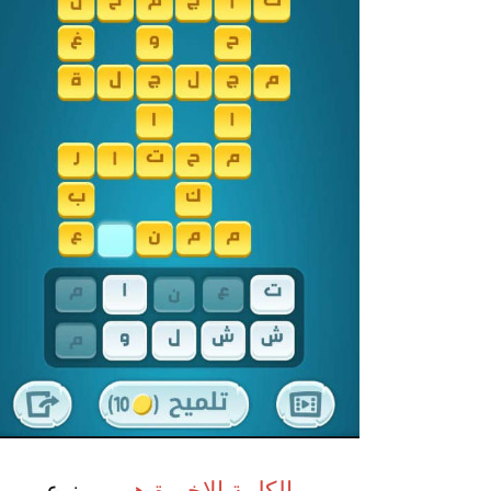
الكلمة الاخيرة هى
ممنوع