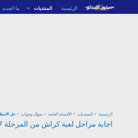
الرئيسية
المنتديات
ما الجديد
الرئيسية
المنتديات
الأقسام العامة
سؤال وجواب
حل الاسئلة
اجابة مراحل لعبة كراش من المرحلة 1087, 1088, 1089 من كلمات متقاطعة