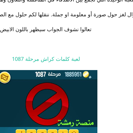
 لغز حول صورة أو معلومة او جملة. ننقلها لكم حلول مع الصور
تعالوا نشوف الجواب سيظهر باللون الابيض
لعبة كلمات كراش مرحلة 1087