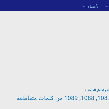
الأعضاء
 و الالغاز العامة