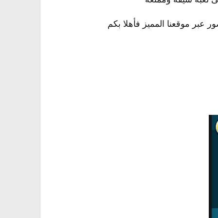
 عبر موقعنا المميز فأهلا بكم