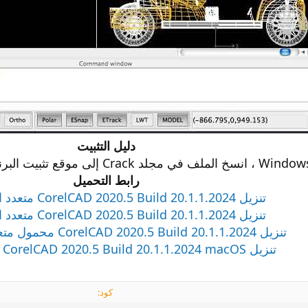
دليل التثبيت
رابط التحميل
تنزيل CorelCAD 2020.5 Build 20.1.1.2024 متعدد اللغات x86
تنزيل CorelCAD 2020.5 Build 20.1.1.2024 متعدد اللغات x64
تنزيل CorelCAD 2020.5 Build 20.1.1.2024 محمول متعدد اللغات x64
تنزيل CorelCAD 2020.5 Build 20.1.1.2024 macOS متعدد اللغات
كود: