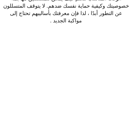
خصوصيتك وكيفية حماية نفسك ضدهم. لا يتوقف المتسللون
عن التطور أبدًا ، لذا فإن معرفتك بأساليبهم تحتاج إلى
مواكبة الجديد .