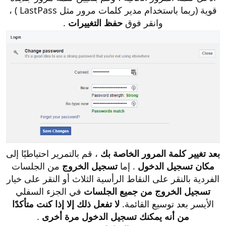
قوية (ربما باستخدام مدير كلمات مرور مثل LastPass ) ،
وانقر فوق
حفظ التغييرات
.
بعد تغيير كلمة المرور الخاصة بك
، قم بالتمرير احتياطيًا إلى
مكان تسجيل الدخول
. إما
تسجيل الخروج
من الجلسات
الفردية بالنقر على النقاط الرأسية الثلاث أو النقر على خيار
تسجيل الخروج من جميع الجلسات
في الجزء السفلي
الأيسر بعد توسيع القائمة.
لا تفعل ذلك إلا إذا كنت متأكدًا
من أنه يمكنك تسجيل الدخول مرة أخرى
.