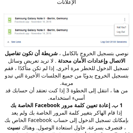
الإعلانات
نوصي بتسجيل الخروج بالكامل ،
شريطة أن تكون تفاصيل
الاتصال وإعدادات الأمان محدثة
. لا تريد تعريض وسائل
تسجيل الدخول للخطر مرة أخرى. إذا لم تكن متأكدًا ، فقم
بتسجيل الخروج يدويًا من جميع الجلسات الأخيرة التي تبدو
مريبة.
من هنا ، انتقل إلى الخطوة 3 إذا كنت تعتقد أن حسابك قد
أسيء استخدامه.
1 ب. إعادة تعيين كلمة مرور Facebook الخاصة بك
إذا قام الهاكر بتغيير كلمة المرور الخاصة بك ولم يعد
بإمكانك تسجيل الدخول إلى حساب Facebook الخاص بك
، فتصرف بسرعة. حاول استعادة الوصول. وهناك
نسيت