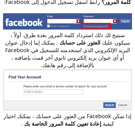
كلمة المرور؟
رابط أسفل تسجيل الدخول إلى Facebook:
سيتيح لك ذلك استرداد كلمة المرور بعدة طرق. أولاً ،
سيكون عليك
العثور على حسابك
. يمكنك إما إدخال عنوان
البريد الإلكتروني الذي استخدمته للتسجيل في Facebook
أو أي عنوان بريد إلكتروني ثانوي آخر قمت بإضافته ،
بالإضافة إلى رقم هاتفك.
إذا تمكن Facebook من العثور على حسابك ، يمكنك اختيار
كيفية
إعادة تعيين كلمة المرور الخاصة بك
.