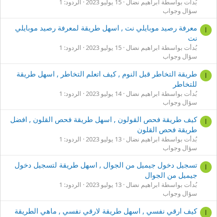
بُدأت بواسطة ابراهيم نضال
15 يوليو 2023
الردود: 1
سؤال وجواب
معرفة رصيد موبايلي نت , اسهل طريقة لمعرفة رصيد موبايلي
ا
نت
بُدأت بواسطة ابراهيم نضال
15 يوليو 2023
الردود: 1
سؤال وجواب
طريقة التخاطر قبل النوم , كيف اتعلم التخاطر , اسهل طريقة
ا
للتخاطر
بُدأت بواسطة ابراهيم نضال
14 يوليو 2023
الردود: 1
سؤال وجواب
كيف طريقة فحص القولون , اسهل طريقة فحص القلون , افضل
ا
طريقة فحص القلون
بُدأت بواسطة ابراهيم نضال
13 يوليو 2023
الردود: 1
سؤال وجواب
تسجيل دخول جيميل من الجوال , اسهل طريقة لتسجيل دخول
ا
جيميل من الجوال
بُدأت بواسطة ابراهيم نضال
13 يوليو 2023
الردود: 1
سؤال وجواب
كيف ارقي نفسي , اسهل طريقة لارقي نفسي , ماهي الطريقة
ا