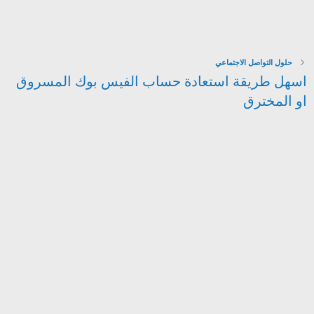
حلول التواصل الاجتماعي
اسهل طريقة استعادة حساب الفيس بوك المسروق
او المخترق