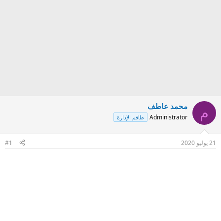
محمد عاطف
م
Administrator
طاقم الإدارة
21 يوليو 2020
#1