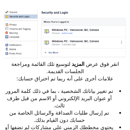
انقر فوق عرض
المزيد
لتوسيع تلك القائمة ومراجعة
الجلسات القديمة.
علامات أخرى على أنه ربما تم اختراق حسابك:
تم تغيير بياناتك الشخصية ، بما في ذلك كلمة المرور
أو عنوان البريد الإلكتروني أو الاسم من قبل طرف
ثالث.
تم إرسال طلبات الصداقة والرسائل الخاصة من
حسابك دون القيام بذلك.
يحتوي مخططك الزمني على مشاركات لم تضفها أو