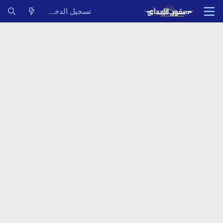
تسجيل الدخول