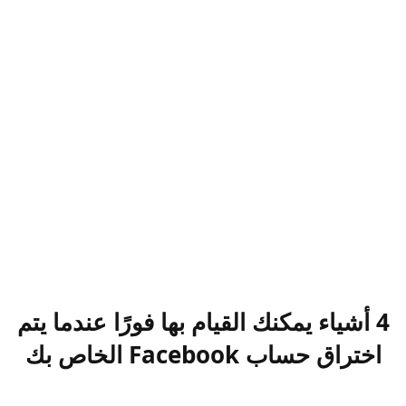
4 أشياء يمكنك القيام بها فورًا عندما يتم
اختراق حساب Facebook الخاص بك