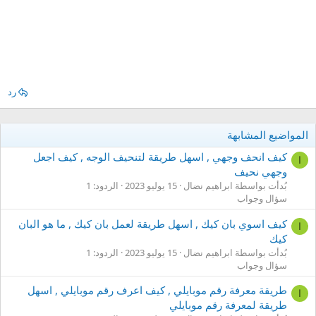
رد
المواضيع المشابهة
كيف انحف وجهي , اسهل طريقة لتنحيف الوجه , كيف اجعل
ا
وجهي نحيف
بُدأت بواسطة ابراهيم نضال
15 يوليو 2023
الردود: 1
سؤال وجواب
كيف اسوي بان كيك , اسهل طريقة لعمل بان كيك , ما هو البان
ا
كيك
بُدأت بواسطة ابراهيم نضال
15 يوليو 2023
الردود: 1
سؤال وجواب
طريقة معرفة رقم موبايلي , كيف اعرف رقم موبايلي , اسهل
ا
طريقة لمعرفة رقم موبايلي