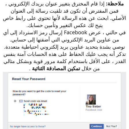
ملاحظة:
إذا قام المخترق بتغيير عنوان بريدك الإلكتروني ،
فمن المفترض أن تكون قد تلقيت رسالة إلى العنوان
الأصلي. ابحث عن هذه الرسالة لأنها تحتوي على رابط خاص
يتيح لك عكس التغيير وتأمين حسابك.
في حالتي ، عرض Facebook إرسال رمز الاسترداد إلى أي
من عناوين البريد الإلكتروني التي أضفتها إلى حسابي.
نوصي بشدة بتحديد عناوين بريد إلكتروني احتياطية متعددة.
تذكر أنه يجب عليك الحفاظ على هذه الحسابات آمنة بنفس
القدر ، على الأقل باستخدام كلمة مرور قوية وبشكل مثالي
من خلال
تمكين المصادقة الثنائية
.