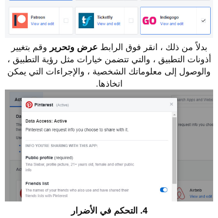
بدلاً من ذلك ، انقر فوق الرابط
عرض وتحرير
وقم بتغيير
أذونات التطبيق ، والتي تتضمن خيارات مثل رؤية التطبيق ،
والوصول إلى معلوماتك الشخصية ، والإجراءات التي يمكن
اتخاذها.
4. التحكم في الأضرار