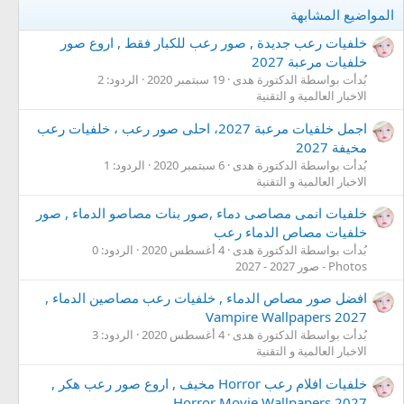
المواضيع المشابهة
خلفيات رعب جديدة , صور رعب للكبار فقط , اروع صور
خلفيات مرعبة 2027
بُدأت بواسطة الدكتورة هدى
19 سبتمبر 2020
الردود: 2
الاخبار العالمية و التقنية
اجمل خلفيات مرعبة 2027، احلى صور رعب ، خلفيات رعب
مخيفة 2027
بُدأت بواسطة الدكتورة هدى
6 سبتمبر 2020
الردود: 1
الاخبار العالمية و التقنية
خلفيات انمى مصاصى دماء ,صور بنات مصاصو الدماء , صور
خلفيات مصاص الدماء رعب
بُدأت بواسطة الدكتورة هدى
4 أغسطس 2020
الردود: 0
Photos - صور 2027 - 2027
افضل صور مصاص الدماء , خلفيات رعب مصاصين الدماء ,
2027 Vampire Wallpapers
بُدأت بواسطة الدكتورة هدى
4 أغسطس 2020
الردود: 3
الاخبار العالمية و التقنية
خلفيات افلام رعب Horror مخيف , اروع صور رعب هكر ,
2027 Horror Movie Wallpapers