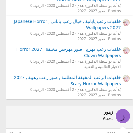
بُدأت بواسطة الدكتورة هدى
2 أغسطس 2020
الردود: 0
Photos - صور 2027 - 2027
خلفيات رعب يابانية , خيال رعب ياباني , Japanese Horror
Wallpapers 2027
بُدأت بواسطة الدكتورة هدى
2 أغسطس 2020
الردود: 0
Photos - صور 2027 - 2027
خلفيات رعب مهرج , صور مهرجين مخيفة , 2027 Horror
Clown Wallpapers
بُدأت بواسطة الدكتورة هدى
2 أغسطس 2020
الردود: 0
الاخبار العالمية و التقنية
خلفيات الرعب المخيفة المظلمة , صور رعب رهيبة , 2027
Scary Horror Wallpapers
بُدأت بواسطة الدكتورة هدى
2 أغسطس 2020
الردود: 0
Photos - صور 2027 - 2027
زهور
ز
Guest