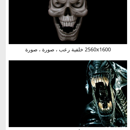
2560x1600 خلفية رعب ، صورة ، صورة