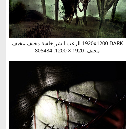
1920x1200 DARK الرعب الشر خلفية مخيف مخيف
مخيف. 1920 × 1200. 805484