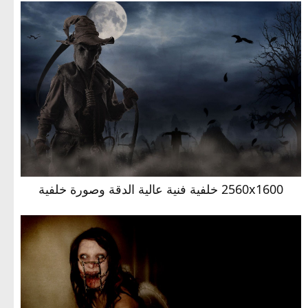
2560x1600 خلفية فنية عالية الدقة وصورة خلفية