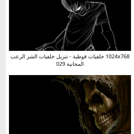
1024x768 خلفيات قوطية - تنزيل خلفيات الشر الرعب
المجانية 029