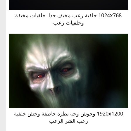
1024x768 خلفية رعب مخيف جدا. خلفيات مخيفة
وخلفيات رعب
1920x1200 وحوش وجه نظرة خاطفة وحش خلفية
رعب الشر الرعب