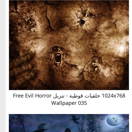
1024x768 خلفيات قوطية - تنزيل Free Evil Horror
Wallpaper 035