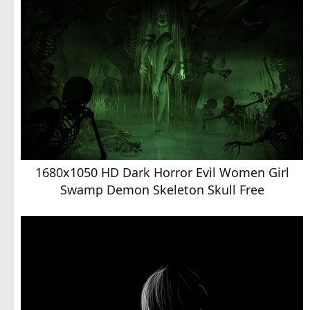
1680x1050 HD Dark Horror Evil Women Girl
Swamp Demon Skeleton Skull Free