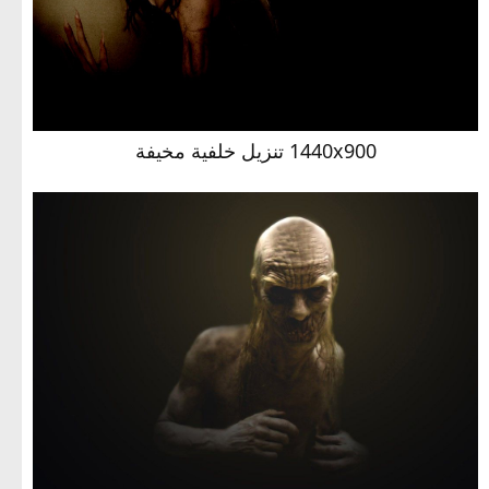
1440x900 تنزيل خلفية مخيفة