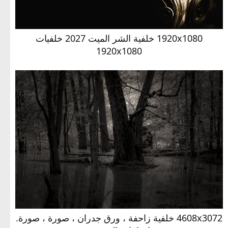
1920x1080 خلفية الشر الميت 2027 خلفيات
1920x1080
4608x3072 خلفية زاحفة ، ورق جدران ، صورة ، صورة.