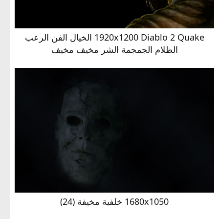
1920x1200 Diablo 2 Quake الخيال الفن الرعب
الظلام الجمجمة الشر مخيف مخيف
1680x1050 خلفية مخيفة (24)