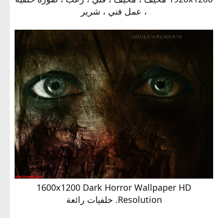
، عمل فني ، شرير
1600x1200 Dark Horror Wallpaper HD
Resolution. خلفيات رائعة