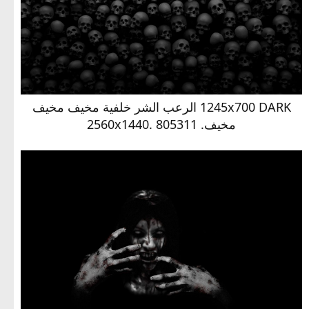
1245x700 DARK الرعب الشر خلفية مخيف مخيف
مخيف. 2560x1440. 805311