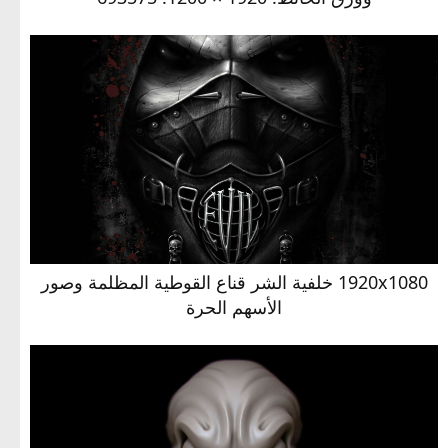
1920x1080 خلفية الشر قناع القوطية المظلمة وصور
الأسهم الحرة