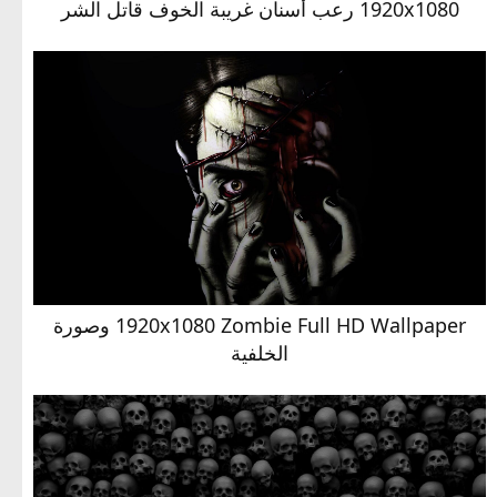
1920x1080 رعب أسنان غريبة الخوف قاتل الشر
1920x1080 Zombie Full HD Wallpaper وصورة
الخلفية