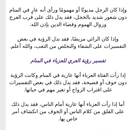
وإذا كان الرجل مديونًا أو مهمومًا ورأى أنه عارٍ في المنام
دون شعور شديد بالخجل، فقد يدل ذلك على قرب الفرج
وزوال الهموم وقضاء الدين بإذن الله.
وإذا كان الرائي مريضًا، فقد تدل الرؤية في بعض
التفسيرات على الشفاء والتخلص من التعب، والله أعلم.
تفسير رؤية العري للعزباء في المنام
إذا رأت الفتاة العزباء أنها عارية في المنام وكانت الرؤية
دون خوف أو فضيحة، فقد يدل ذلك في بعض التفسيرات
على اقتراب الزواج أو تغير مهم في حياتها.
أما إذا رأت العزباء أنها عارية أمام الناس، فقد يدل ذلك
على القلق من كلام الناس أو الخوف من انكشاف أمر
خاص بها.