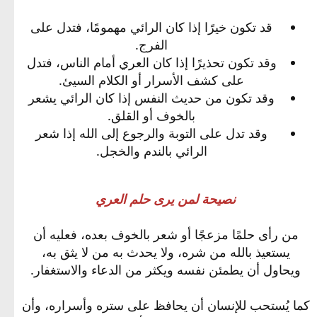
قد تكون خيرًا إذا كان الرائي مهمومًا، فتدل على
الفرج.
وقد تكون تحذيرًا إذا كان العري أمام الناس، فتدل
على كشف الأسرار أو الكلام السيئ.
وقد تكون من حديث النفس إذا كان الرائي يشعر
بالخوف أو القلق.
وقد تدل على التوبة والرجوع إلى الله إذا شعر
الرائي بالندم والخجل.
نصيحة لمن يرى حلم العري
من رأى حلمًا مزعجًا أو شعر بالخوف بعده، فعليه أن
يستعيذ بالله من شره، ولا يحدث به من لا يثق به،
ويحاول أن يطمئن نفسه ويكثر من الدعاء والاستغفار.
كما يُستحب للإنسان أن يحافظ على ستره وأسراره، وأن