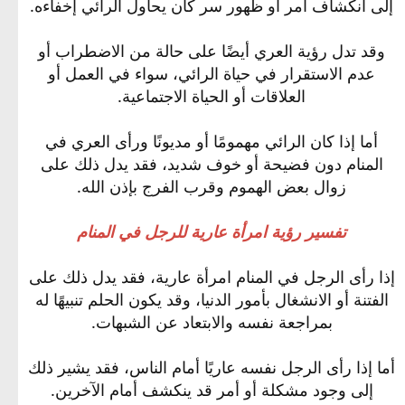
إلى انكشاف أمر أو ظهور سر كان يحاول الرائي إخفاءه.
وقد تدل رؤية العري أيضًا على حالة من الاضطراب أو
عدم الاستقرار في حياة الرائي، سواء في العمل أو
العلاقات أو الحياة الاجتماعية.
أما إذا كان الرائي مهمومًا أو مديونًا ورأى العري في
المنام دون فضيحة أو خوف شديد، فقد يدل ذلك على
زوال بعض الهموم وقرب الفرج بإذن الله.
تفسير رؤية امرأة عارية للرجل في المنام
إذا رأى الرجل في المنام امرأة عارية، فقد يدل ذلك على
الفتنة أو الانشغال بأمور الدنيا، وقد يكون الحلم تنبيهًا له
بمراجعة نفسه والابتعاد عن الشبهات.
أما إذا رأى الرجل نفسه عاريًا أمام الناس، فقد يشير ذلك
إلى وجود مشكلة أو أمر قد ينكشف أمام الآخرين.