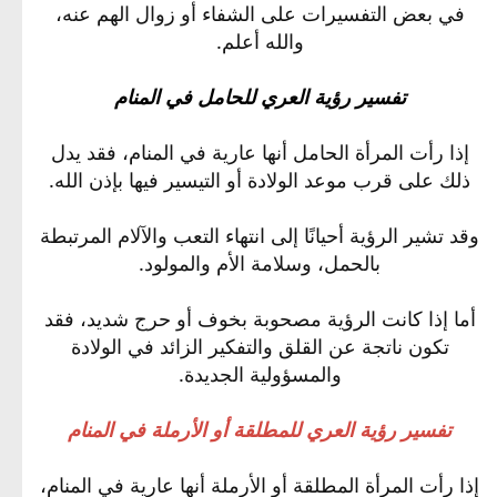
في بعض التفسيرات على الشفاء أو زوال الهم عنه،
والله أعلم.
تفسير رؤية العري للحامل في المنام
إذا رأت المرأة الحامل أنها عارية في المنام، فقد يدل
ذلك على قرب موعد الولادة أو التيسير فيها بإذن الله.
وقد تشير الرؤية أحيانًا إلى انتهاء التعب والآلام المرتبطة
بالحمل، وسلامة الأم والمولود.
أما إذا كانت الرؤية مصحوبة بخوف أو حرج شديد، فقد
تكون ناتجة عن القلق والتفكير الزائد في الولادة
والمسؤولية الجديدة.
تفسير رؤية العري للمطلقة أو الأرملة في المنام
إذا رأت المرأة المطلقة أو الأرملة أنها عارية في المنام،