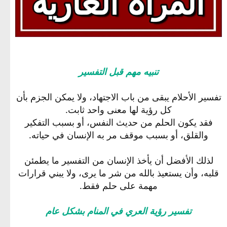
تنبيه مهم قبل التفسير
تفسير الأحلام يبقى من باب الاجتهاد، ولا يمكن الجزم بأن
كل رؤية لها معنى واحد ثابت.
فقد يكون الحلم من حديث النفس، أو بسبب التفكير
والقلق، أو بسبب موقف مر به الإنسان في حياته.
لذلك الأفضل أن يأخذ الإنسان من التفسير ما يطمئن
قلبه، وأن يستعيذ بالله من شر ما يرى، ولا يبني قرارات
مهمة على حلم فقط.
تفسير رؤية العري في المنام بشكل عام