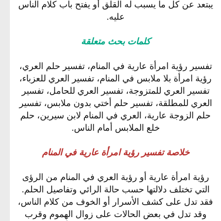
يبتعد عن كل ما يسبب له القلق أو يفتح باب كلام الناس
عليه.
كلمات بحث متعلقة
تفسير رؤية امرأة عارية في المنام، تفسير حلم العري،
رؤية امرأة بلا ملابس في المنام، تفسير العري للعزباء،
تفسير العري للمتزوجة، تفسير العري للحامل، تفسير
العري للمطلقة، تفسير حلم أختي بدون ملابس، تفسير
حلم الزوجة عارية، العري في المنام لابن سيرين، حلم
خلع الملابس أمام الناس.
خلاصة تفسير رؤية امرأة عارية في المنام
رؤية امرأة عارية أو رؤية العري في المنام من الرؤى
التي تختلف دلالتها حسب حالة الرائي وتفاصيل الحلم.
فقد تدل على كشف الأسرار أو الخوف من كلام الناس،
وقد تدل في بعض الحالات على زوال الهموم وقرب