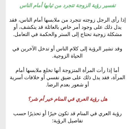
تفسير رؤية الزوجة تتجرد من ثيابها أمام الناس
إذا رأى الرجل زوجته تتجرد من ملابسها أمام الناس، فقد
يدل ذلك على وجود أمر خاص بالعائلة قد ينكشف، أو
مشكلة زوجية تحتاج إلى الستر والحكمة في التعامل.
وقد تشير الرؤية إلى كلام الناس أو تدخل الآخرين في
الحياة الزوجية.
أما إذا رأت المرأة المتزوجة أنها تخلع ملابسها أمام
المرآة، فقد يدل ذلك على ضيق نفسي أو خلافات أسرية
أو شعور بعدم الرضا.
هل رؤية العري في المنام خير أم شر؟
رؤية العري في المنام قد تكون خيرًا أو تحذيرًا حسب
تفاصيل الرؤية: