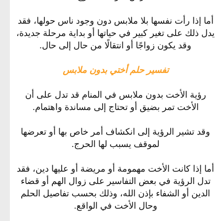
أما إذا رأت نفسها بلا ملابس دون وجود ناس حولها، فقد
يدل ذلك على تغير كبير في حياتها أو بداية مرحلة جديدة،
وقد يكون زواجًا أو انتقالًا من حال إلى حال.
تفسير حلم أختي بدون ملابس
رؤية الأخت بدون ملابس في المنام قد تدل على أن
الأخت تمر بضيق أو تحتاج إلى مساندة واهتمام.
وقد تشير الرؤية إلى انكشاف أمر خاص بها أو تعرضها
لموقف يسبب لها الحرج.
أما إذا كانت الأخت مهمومة أو مريضة أو عليها دين، فقد
تدل الرؤية في بعض التفاسير على زوال الهم أو قضاء
الدين أو الشفاء بإذن الله، وذلك بحسب تفاصيل الحلم
وحال الأخت في الواقع.