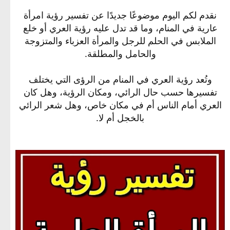
نقدم لكم اليوم موضوعًا جديدًا عن تفسير رؤية امرأة
عارية في المنام، وما قد تدل عليه رؤية العري أو خلع
الملابس في الحلم للرجل والمرأة العزباء والمتزوجة
والحامل والمطلقة.
وتُعد رؤية العري في المنام من الرؤى التي يختلف
تفسيرها حسب حال الرائي، ومكان الرؤية، وهل كان
العري أمام الناس أم في مكان خاص، وهل شعر الرائي
بالخجل أم لا.