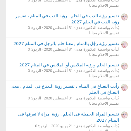
بُدأت بواسطة الدكتورة هدى
21 أغسطس 2022
الردود: 0
تفسير الاحلام مجانا
تفسير رؤية الدب في الحلم ، رؤية الدب في المنام ، تفسير
رؤية الدب في الحلم 2027
بُدأت بواسطة الدكتورة هدى
31 أغسطس 2020
الردود: 0
تفسير الاحلام مجانا
تفسير رؤية رجُل بالمنام , معنا حلم بالرجل في المنام 2027
بُدأت بواسطة الدكتورة هدى
31 أغسطس 2020
الردود: 0
تفسير الاحلام مجانا
تفسير الحلم ورؤية الملابس أو الملابس في المنام 2027
بُدأت بواسطة الدكتورة هدى
31 أغسطس 2020
الردود: 0
تفسير الاحلام مجانا
رأيت النعناع في المنام ، تفسير رؤية النعناع في المنام ، معنى
النعناع في الحلم
بُدأت بواسطة الدكتورة هدى
31 أغسطس 2020
الردود: 0
تفسير الاحلام مجانا
تفسير المراة الجميلة فى الحلم , رؤية امراة لا تعرفها فى
المنام 2027
بُدأت بواسطة الدكتورة هدى
21 يوليو 2020
الردود: 0
تفسير الاحلام مجانا