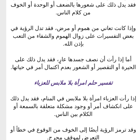
فقد يدل ذلك على شعورها بالضعف أو الوحدة أو الخوف
من كلام الناس.
وإذا كانت تعاني من هموم أو مرض، فقد تدل الرؤية في
بعض التفسيرات على زوال الهموم والشفاء من التعب
بإذن الله.
أما إذا رأت أن نصف جسدها عارٍ، فقد يدل ذلك على
الحيرة أو التقصير أو الشعور بعدم اكتمال أمر في حياتها.
تفسير حلم امرأة بلا ملابس للعزباء
إذا رأت العزباء امرأة بلا ملابس في المنام، فقد يدل ذلك
على انكشاف أمر أو وجود مشكلة متعلقة بالسمعة أو
الكلام بين الناس.
وقد ترمز الرؤية أيضًا إلى الخوف من الوقوع في خطأ أو
التعرض لموقف محرج.