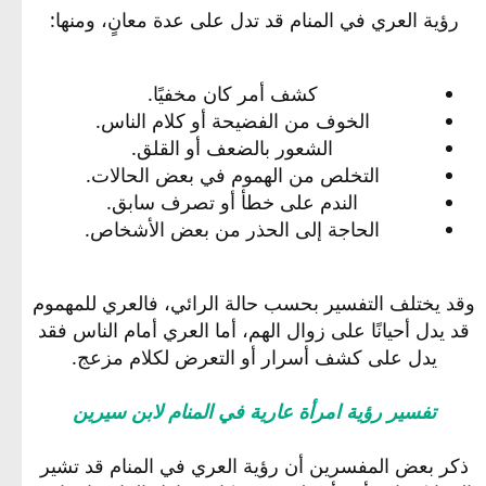
رؤية العري في المنام قد تدل على عدة معانٍ، ومنها:
كشف أمر كان مخفيًا.
الخوف من الفضيحة أو كلام الناس.
الشعور بالضعف أو القلق.
التخلص من الهموم في بعض الحالات.
الندم على خطأ أو تصرف سابق.
الحاجة إلى الحذر من بعض الأشخاص.
وقد يختلف التفسير بحسب حالة الرائي، فالعري للمهموم
قد يدل أحيانًا على زوال الهم، أما العري أمام الناس فقد
يدل على كشف أسرار أو التعرض لكلام مزعج.
تفسير رؤية امرأة عارية في المنام لابن سيرين
ذكر بعض المفسرين أن رؤية العري في المنام قد تشير