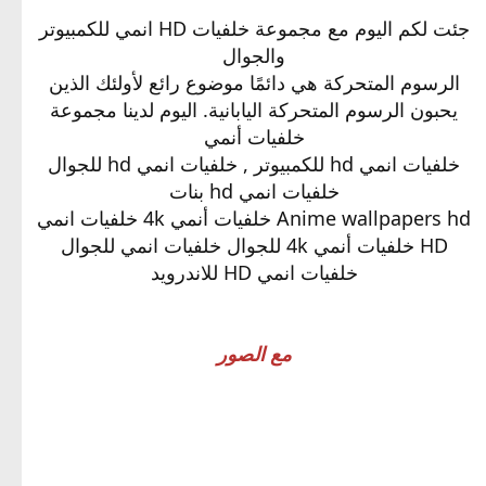
جئت لكم اليوم مع مجموعة خلفيات HD انمي للكمبيوتر
والجوال
الرسوم المتحركة هي دائمًا موضوع رائع لأولئك الذين
يحبون الرسوم المتحركة اليابانية. اليوم لدينا مجموعة
خلفيات أنمي
خلفيات انمي hd للكمبيوتر , خلفيات انمي hd للجوال
خلفيات انمي hd بنات
Anime wallpapers hd خلفيات أنمي 4k خلفيات انمي
HD خلفيات أنمي 4k للجوال خلفيات انمي للجوال
خلفيات انمي HD للاندرويد
مع الصور