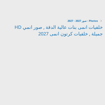
Photos - صور 2027 - 2027
خلفيات انمى بنات عالية الدقة , صور انمي HD
جميلة , خلفيات كرتون انمى 2027