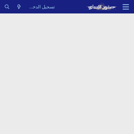
تسجيل الدخول