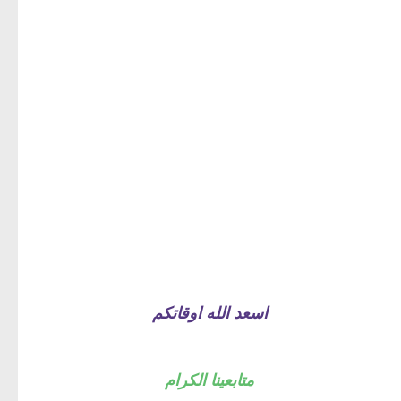
اسعد الله اوقاتكم
متابعينا الكرام