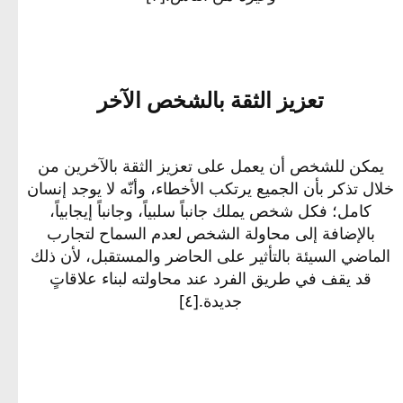
تعزيز الثقة بالشخص الآخر​
يمكن للشخص أن يعمل على تعزيز الثقة بالآخرين من
خلال تذكر بأن الجميع يرتكب الأخطاء، وأنّه لا يوجد إنسان
كامل؛ فكل شخص يملك جانباً سلبياً، وجانباً إيجابياً،
بالإضافة إلى محاولة الشخص لعدم السماح لتجارب
الماضي السيئة بالتأثير على الحاضر والمستقبل، لأن ذلك
قد يقف في طريق الفرد عند محاولته لبناء علاقاتٍ
جديدة.[٤]