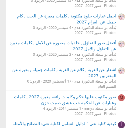
بُدأت بواسطة الدكتورة هدى
15 سبتمبر 2020
الردود: 0
Photos - صور 2027 - 2027
اجمل عبارات حلوة مكتوبة , كلمات معبرة عن الحب , كام
جميل عن الغرام 2027
بُدأت بواسطة الدكتورة هدى
4 سبتمبر 2020
الردود: 0
Photos - صور 2027 - 2027
أفضل صور التفاؤل , خلفيات مصورة عن الامل , كلمات معبرة
عن التفاؤل والامل 2027
بُدأت بواسطة الدكتورة هدى
3 سبتمبر 2020
الردود: 0
Photos - صور 2027 - 2027
اشعار عن الغربة , كلام عن الغربة , كلمات جميلة ومعبرة عن
المغتربين 2027
بُدأت بواسطة الدكتورة هدى
17 أغسطس 2020
الردود: 0
القسم العام
صور مكتوب عليها حكم وكلمات رائعة معبرة 2027 , كلمات
M
وعبارات عن الحكمة حب عشق صمت حزن
بُدأت بواسطة minya
1 سبتمبر 2014
الردود: 4
Photos - صور 2027 - 2027
كيفية كتابة نعى "الدليل الشامل لكتابة نعى: النصائح والأمثلة
أ