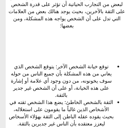
لبعض من التجارب الحياتية أن تؤثر على قدرة الشخص
على الثقة بالآخرين، بحيث يوجد هنالك بعض من العلامات
التي تدل على أن الشخص يواجه هذه المشكلة، ومن
بعضها:
توقع خيانة الشخص الآخر: يتوقع الشخص الذي
يعاني من هذه المشكلة بأن جميع الناس من حوله
سوف يخونونه، من دون وجود أي علامة أو إشارة
على هذه الخيانة، أو على أن الشخص غير جدير
بالثقة.​
الثقة بالشخص الخاطئ: يضع هذا الشخص ثقته في
الأشخاص الذين غالباً ما يقومون على استغلاله،
بحيث يقوده عقله الباطن إلى الثقة بهؤلاء الأسخاص
ليعزز معتقده بأن الناس غير جديرين بالثقة.​