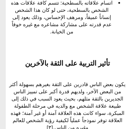
اتسام علاقاته بالسطحية: تتسم كافة علاقات هذه
الشخص بالسطحية، حتى لو كان هذا الشخص
إنساناً عميقاً، ومرهف الإحساس، وذلك يعود إلى
عدم قدرته على مشاركة مشاعره مع غيره خوفاً
من الخيانة.​
تأثير التربية على الثقة بالآخرين​
يكون بعض الناس قادرين على الثقة بغيرهم بسهولة أكثر
من البعض الآخر، ولديهم قدرة أكبر على تمييز الناس
الجديرين بالثقة مثلهم، بحيث يعود السبب في ذلك إلى
طبيعة علاقة الشخص مع والديه في مرحلة الطفولة
المبكرة، سواء كانت هذه العلاقة آمنة أو غير آمنة؛ فهذه
العلاقة توفر نموذجاً عملياً لكيفية رؤية الشخص للعالم
وغيره من الناس.[٣]