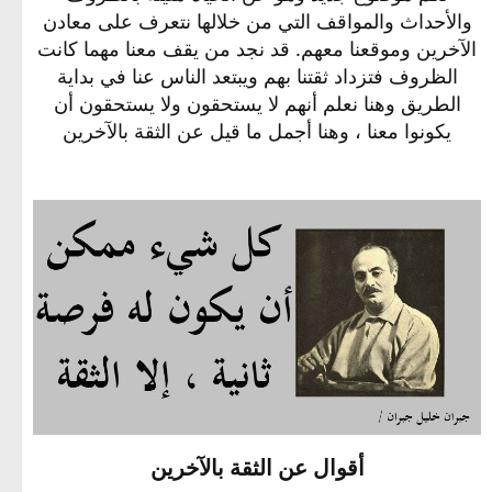
والأحداث والمواقف التي من خلالها نتعرف على معادن
الآخرين وموقعنا معهم. قد نجد من يقف معنا مهما كانت
الظروف فتزداد ثقتنا بهم ويبتعد الناس عنا في بداية
الطريق وهنا نعلم أنهم لا يستحقون ولا يستحقون أن
يكونوا معنا ، وهنا أجمل ما قيل عن الثقة بالآخرين
أقوال عن الثقة بالآخرين​