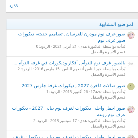
رد
المواضيع المشابهة
صور غرف نوم مودرن للعرسان , تصاميم حديثة، ديكورات
صور غرف نوم
بُدأت بواسطة الدكتورة هدى
21 أبريل 2021
الردود: 0
قسم الأسرة والطفل
بالصور غرف نوم للتوأم , أفكار وديكورات في غرفة التوأم ....
بُدأت بواسطة خير الناس أنفعهم للناس
15 مارس 2016
الردود: 2
قسم الأسرة والطفل
صور صالات فاخرة 2027 , ديكورات غرفة جلوس 2027
1
بُدأت بواسطة 17aziz
26 أكتوبر 2013
الردود: 1
قسم الأسرة والطفل
صور اجمل واحلى ديكورات لغرف نوم يبانى 2027 - ديكورات
غرف نوم روعه
بُدأت بواسطة الدكتورة هدى
17 سبتمبر 2013
الردود: 2
قسم الأسرة والطفل
صور اجمل واحلى ديكورات لغرف نوم يبانى - ديكورات غرف