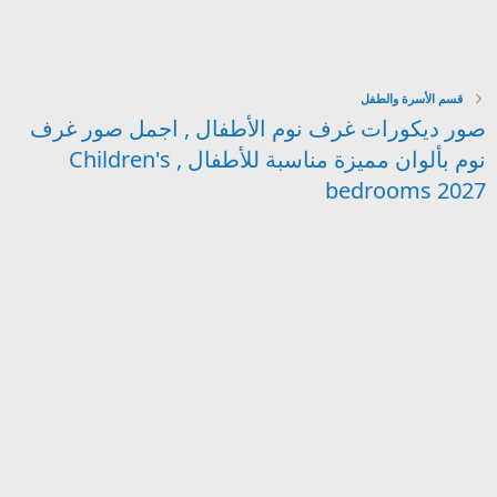
قسم الأسرة والطفل
صور ديكورات غرف نوم الأطفال , اجمل صور غرف
نوم بألوان مميزة مناسبة للأطفال , Children's
bedrooms 2027