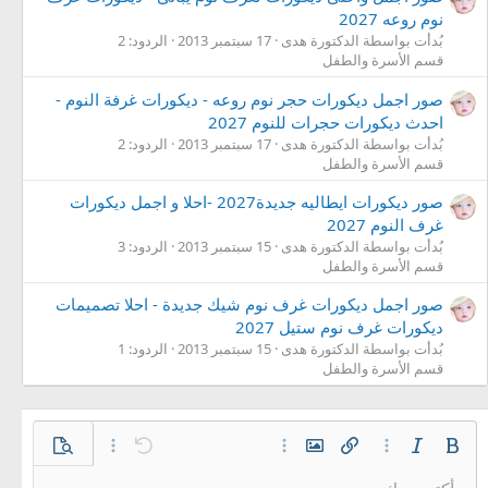
نوم روعه 2027
بُدأت بواسطة الدكتورة هدى
17 سبتمبر 2013
الردود: 2
قسم الأسرة والطفل
صور اجمل ديكورات حجر نوم روعه - ديكورات غرفة النوم -
احدث ديكورات حجرات للنوم 2027
بُدأت بواسطة الدكتورة هدى
17 سبتمبر 2013
الردود: 2
قسم الأسرة والطفل
صور ديكورات ايطاليه جديدة2027 -احلا و اجمل ديكورات
غرف النوم 2027
بُدأت بواسطة الدكتورة هدى
15 سبتمبر 2013
الردود: 3
قسم الأسرة والطفل
صور اجمل ديكورات غرف نوم شيك جديدة - احلا تصميمات
ديكورات غرف نوم ستيل 2027
بُدأت بواسطة الدكتورة هدى
15 سبتمبر 2013
الردود: 1
قسم الأسرة والطفل
غامق
مائل
خيارات إضافية…
إدراج رابط
إدراج صورة
خيارات إضافية…
تراجع
معاينة
خيارات إضافية…