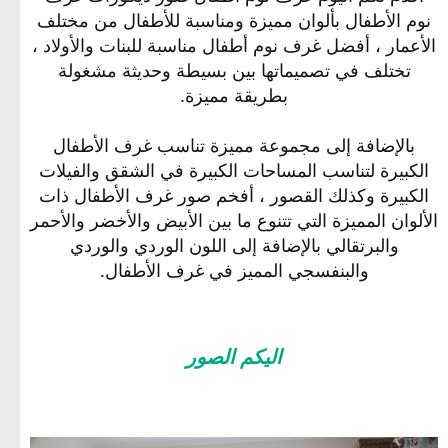
نوم الأطفال بألوان مميزة ومناسبة للأطفال من مختلف
الأعمار ، أفضل غرف نوم أطفال مناسبة للبنات والأولاد ،
تختلف في تصميماتها بين بسيطة وحديثة مشغولة
بطريقة مميزة.
بالإضافة إلى مجموعة مميزة تناسب غرف الأطفال
الكبيرة لتناسب المساحات الكبيرة في الشقق والفيلات
الكبيرة وكذلك القصور ، أفخم صور غرف الأطفال ذات
الألوان المميزة التي تتنوع ما بين الأبيض والأخضر والأحمر
والبرتقالي بالإضافة إلى اللون الوردي والوردي
والبنفسجي المميز في غرف الأطفال.
اليكم الصور