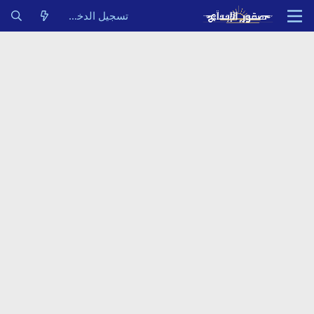
تسجيل الدخول