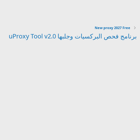
New proxy 2027 Free
برنامج فحص البركسيات وجلبها uProxy Tool v2.0