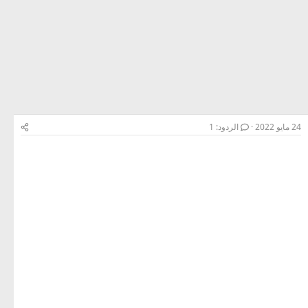
24 مايو 2022
الردود: 1