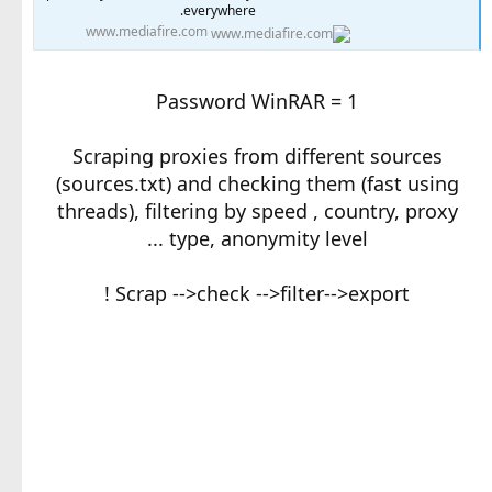
everywhere.
www.mediafire.com
Password WinRAR = 1
Scraping proxies from different sources
(sources.txt) and checking them (fast using
threads), filtering by speed , country, proxy
type, anonymity level ...
Scrap -->check -->filter-->export !