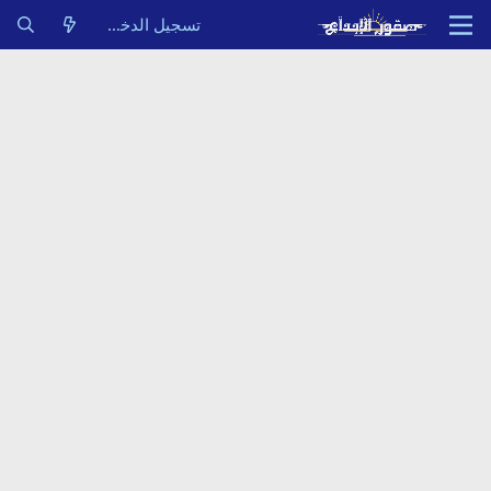
تسجيل الدخول