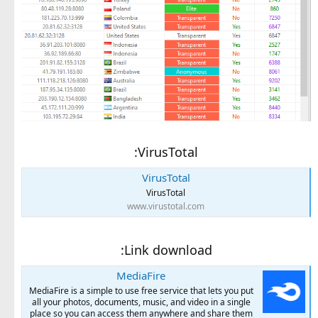
VirusTotal:
VirusTotal
VirusTotal
www.virustotal.com
Link download:
MediaFire
MediaFire is a simple to use free service that lets you put
all your photos, documents, music, and video in a single
place so you can access them anywhere and share them