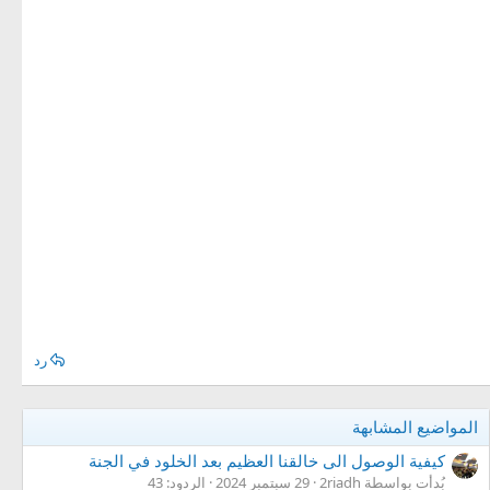
رد
المواضيع المشابهة
كيفية الوصول الى خالقنا العظيم بعد الخلود في الجنة
بُدأت بواسطة 2riadh
29 سبتمبر 2024
الردود: 43