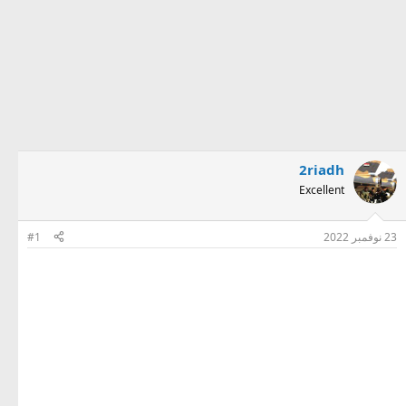
2riadh
Excellent
23 نوفمبر 2022
#1