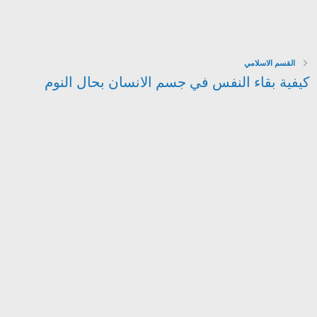
القسم الاسلامي
كيفية بقاء النفس في جسم الانسان بحال النوم