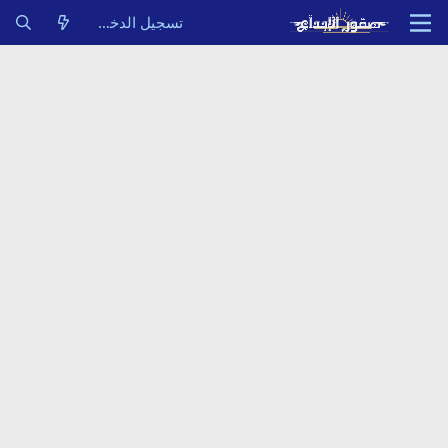
تسجيل الدخول