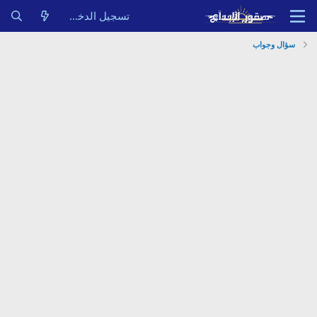
تسجيل الدخول
سؤال وجواب