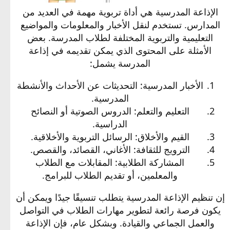
الإذاعة المدرسية هي أداة تربوية مهمة في العديد من
المدارس. تستخدم لنقل الأخبار والمعلومات والمواضيع
التعليمية والتربوية المختلفة لطلاب المدرسة. بعض
الأمثلة على المحتوى الذي يمكن تقديمه في إذاعة
المدرسة يشمل:
الأخبار المدرسية: التحديثات عن الأحداث والأنشطة
المدرسية.
التعليم والتعلم: الدروس الصوتية أو النصائح
الدراسية.
القيم والأخلاق: الرسائل التربوية والأخلاقية.
الترويج للثقافة: الأغاني، القصائد، والقصص.
المشاركة الطلابية: المقابلات مع الطلاب
والمعلمين، أو تقديم الطلاب للبرامج.
إن تنظيم الإذاعة المدرسية يتطلب تنسيقًا جيدًا ويمكن أن
يكون فرصة رائعة لتطوير مهارات الطلاب في التواصل
والعمل الجماعي والقيادة. وبشكل عام، فإن الإذاعة