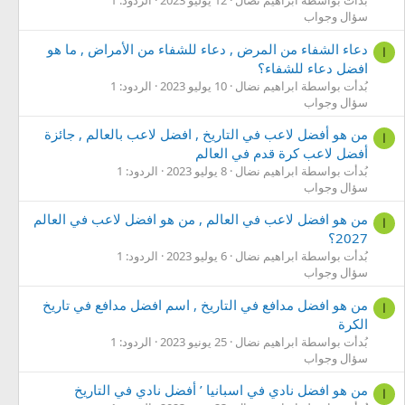
بُدأت بواسطة ابراهيم نضال
12 يوليو 2023
الردود: 1
سؤال وجواب
دعاء الشفاء من المرض , دعاء للشفاء من الأمراض , ما هو
ا
افضل دعاء للشفاء؟
بُدأت بواسطة ابراهيم نضال
10 يوليو 2023
الردود: 1
سؤال وجواب
من هو أفضل لاعب في التاريخ , افضل لاعب بالعالم , جائزة
ا
أفضل لاعب كرة قدم في العالم
بُدأت بواسطة ابراهيم نضال
8 يوليو 2023
الردود: 1
سؤال وجواب
من هو افضل لاعب في العالم , من هو افضل لاعب في العالم
ا
2027؟
بُدأت بواسطة ابراهيم نضال
6 يوليو 2023
الردود: 1
سؤال وجواب
من هو افضل مدافع في التاريخ , اسم افضل مدافع في تاريخ
ا
الكرة
بُدأت بواسطة ابراهيم نضال
25 يونيو 2023
الردود: 1
سؤال وجواب
من هو افضل نادي في اسبانيا ’ أفضل نادي في التاريخ
ا