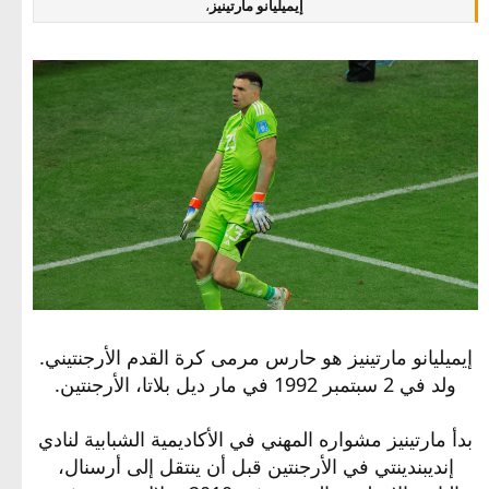
إيميليانو مارتينيز
،
إيميليانو مارتينيز هو حارس مرمى كرة القدم الأرجنتيني.
ولد في 2 سبتمبر 1992 في مار ديل بلاتا، الأرجنتين.
بدأ مارتينيز مشواره المهني في الأكاديمية الشبابية لنادي
إنديبندينتي في الأرجنتين قبل أن ينتقل إلى أرسنال،