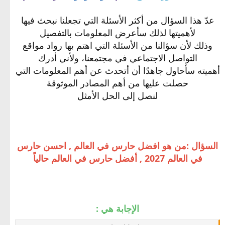
عدّ هذا السؤال من أكثر الأسئلة التي تجعلنا نبحث فيها
لأهميتها لذلك سأعرض المعلومات بالتفصيل
وذلك لأن سؤالنا من الأسئلة التي اهتم بها رواد مواقع
التواصل الاجتماعي في مجتمعنا، ولأني أدرك
أهميته سأحاول جاهدًا أن أتحدث عن أهم المعلومات التي
حصلت عليها من أهم المصادر الموثوقة
لنصل إلى الحل الأمثل
السؤال :من هو افضل حارس في العالم , احسن حارس
في العالم 2027 , أفضل حارس في العالم حالياً
الإجابة هي :