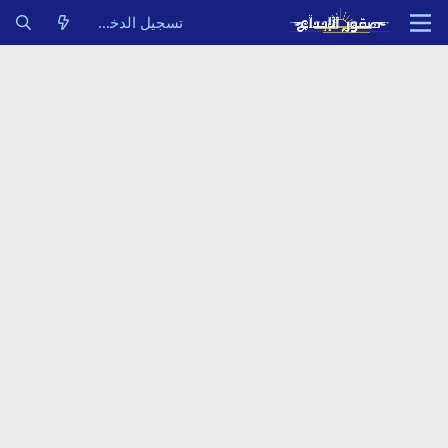
تسجيل الدخول