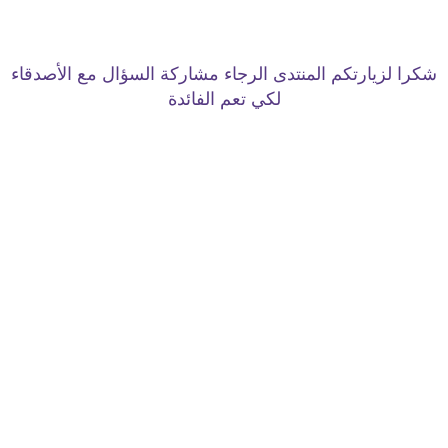
شكرا لزيارتكم المنتدى الرجاء مشاركة السؤال مع الأصدقاء
لكي تعم الفائدة