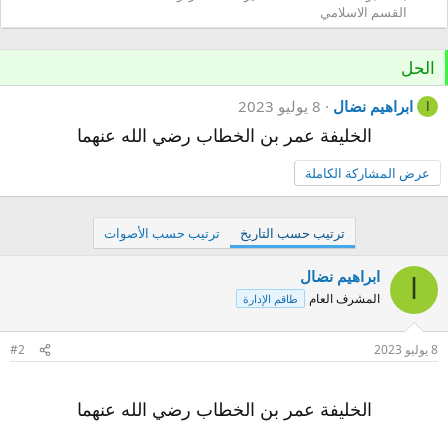
القسم الاسلامي
الحل
ابراهيم نضال
8 يوليو 2023
ا
الخليفة عمر بن الخطاب رضي الله عنهما
عرض المشاركة الكاملة
ترتيب حسب التاريخ
ترتيب حسب الأصوات
ابراهيم نضال
ا
المشرف العام
طاقم الإدارة
8 يوليو 2023
#2
الخليفة عمر بن الخطاب رضي الله عنهما