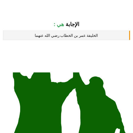
الإجابة
هي :
الخليفة عمر بن الخطاب رضي الله عنهما