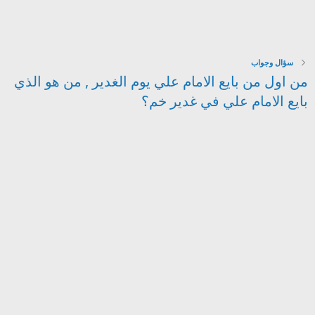
سؤال وجواب
من اول من بايع الامام علي يوم الغدير , من هو الذي
بايع الامام علي في غدير خم؟