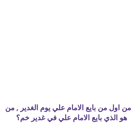
من اول من بايع الامام علي يوم الغدير , من
هو الذي بايع الامام علي في غدير خم؟