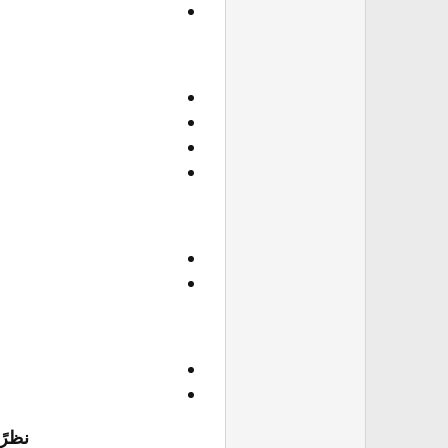
نظرًا ل