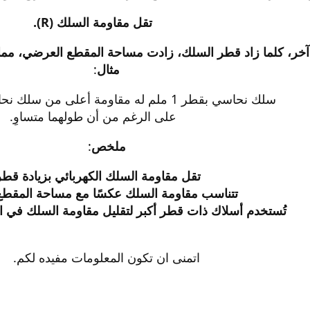
تقل مقاومة السلك (R).
آخر، كلما زاد قطر السلك، زادت مساحة المقطع العرضي، مما
مثال
:​
سلك نحاسي بقطر 1 ملم له مقاومة أعلى من سلك نحاسي بقطر 2 ملم،​
على الرغم من أن طولهما متساوٍ.​
ملخص
:​
تقل مقاومة السلك الكهربائي بزيادة قطر
تتناسب مقاومة السلك عكسًا مع مساحة المقطع
تُستخدم أسلاك ذات قطر أكبر لتقليل مقاومة السلك في الت
اتمنى ان تكون المعلومات مفيده لكم.