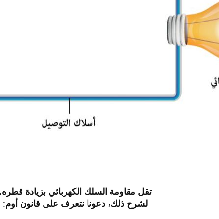
تقل مقاومة السلك الكهربائي بزيادة قطره.
لشرح ذلك، دعونا نتعرف على قانون أوم
:​