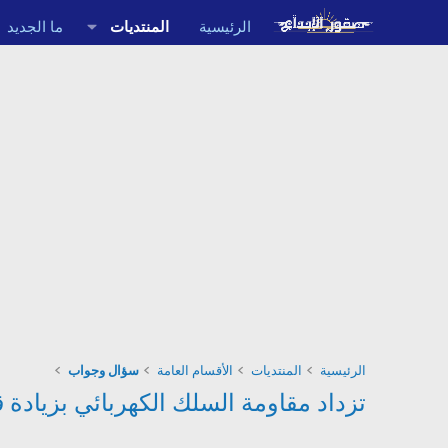
الرئيسية
المنتديات
ما الجديد
الرئيسية
المنتديات
الأقسام العامة
سؤال وجواب
تزداد مقاومة السلك الكهربائي بزياد