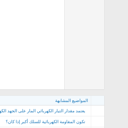
المواضيع المشابهة
يعتمد مقدار التيار الكهربائي المار على الجهد الكه
تكون المقاومة الكهربائية للسلك أكبر إذا كان؟