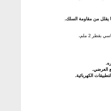
 يقلل من مقاومة السلك.
ه.
 العرضي.
طبيقات الكهربائية.