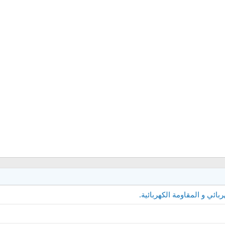
ربائي و المقاومة الكهربائية.