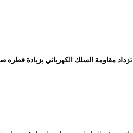
تزداد مقاومة السلك الكهربائي بزيادة قطره صو