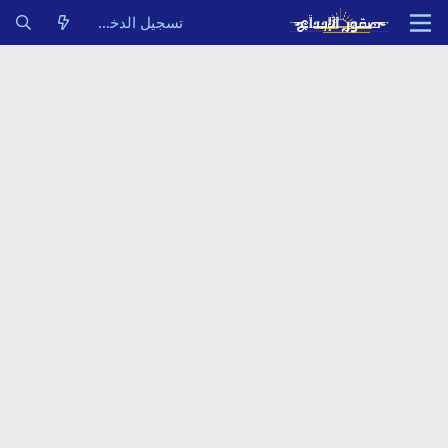
تسجيل الدخول