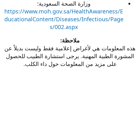
وزارة الصحة السعودية:
https://www.moh.gov.sa/HealthAwareness/E
ducationalContent/Diseases/Infectious/Page
s/002.aspx
ملاحظة:
هذه المعلومات هي لأغراض إعلامية فقط وليست بديلاً عن
المشورة الطبية المهنية. يرجى استشارة الطبيب للحصول
على مزيد من المعلومات حول داء الكلب.​