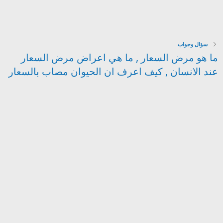
سؤال وجواب
ما هو مرض السعار , ما هي اعراض مرض السعار
عند الانسان , كيف اعرف ان الحيوان مصاب بالسعار