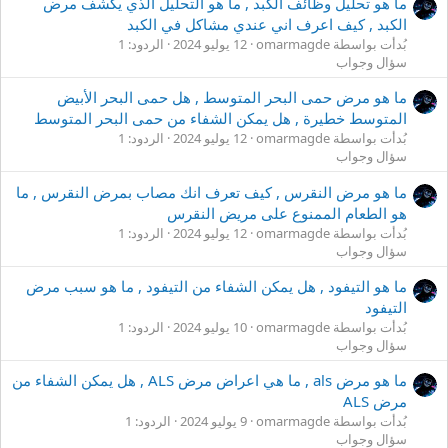
ما هو تحليل وظائف الكبد , ما هو التحليل الذي يكشف مرض
الكبد , كيف اعرف اني عندي مشاكل في الكبد
بُدأت بواسطة omarmagde
12 يوليو 2024
الردود: 1
سؤال وجواب
ما هو مرض حمى البحر المتوسط , هل حمى البحر الأبيض
المتوسط خطيرة , هل يمكن الشفاء من حمى البحر المتوسط
بُدأت بواسطة omarmagde
12 يوليو 2024
الردود: 1
سؤال وجواب
ما هو مرض النقرس , كيف تعرف انك مصاب بمرض النقرس , ما
هو الطعام الممنوع على مريض النقرس
بُدأت بواسطة omarmagde
12 يوليو 2024
الردود: 1
سؤال وجواب
ما هو التيفود , هل يمكن الشفاء من التيفود , ما هو سبب مرض
التيفود
بُدأت بواسطة omarmagde
10 يوليو 2024
الردود: 1
سؤال وجواب
ما هو مرض als , ما هي اعراض مرض ALS , هل يمكن الشفاء من
مرض ALS
بُدأت بواسطة omarmagde
9 يوليو 2024
الردود: 1
سؤال وجواب