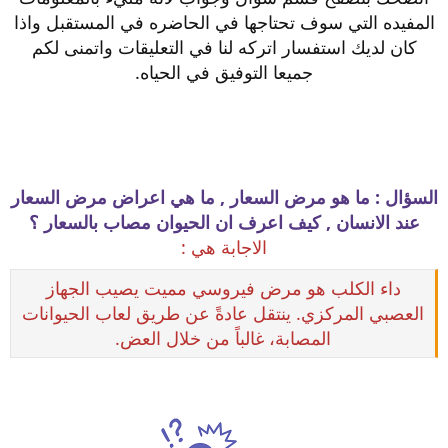
المفيده التي سوف تحتاجها في الحاضره في المستقبل واذا
كان لديك استفسار اتركه لنا في التعليقات واتمنى لكم
جميعا التوفيق في الحياه.
السؤال : ما هو مرض السعار , ما هي اعراض مرض السعار
عند الانسان , كيف اعرف ان الحيوان مصاب بالسعار ؟
الاجابة هي :
داء الكلب هو مرض فيروسي مميت يصيب الجهاز
العصبي المركزي. ينتقل عادةً عن طريق لعاب الحيوانات
المصابة، غالباً من خلال العض.