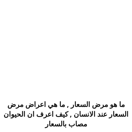
ما هو مرض السعار , ما هي اعراض مرض
السعار عند الانسان , كيف اعرف ان الحيوان
مصاب بالسعار​