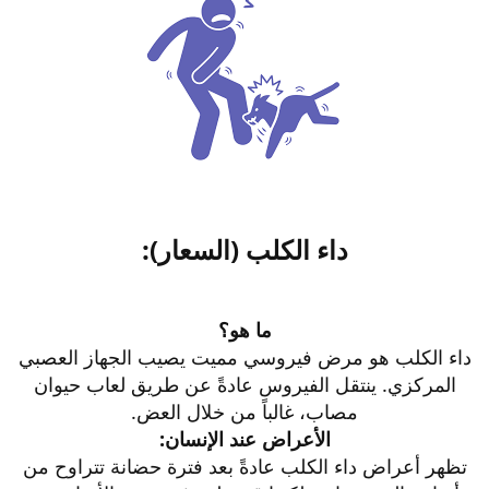
داء الكلب (السعار):​
ما هو؟
داء الكلب هو مرض فيروسي مميت يصيب الجهاز العصبي
المركزي. ينتقل الفيروس عادةً عن طريق لعاب حيوان
مصاب، غالباً من خلال العض.
الأعراض عند الإنسان:
تظهر أعراض داء الكلب عادةً بعد فترة حضانة تتراوح من