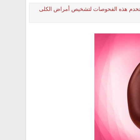
ستخدم هذه الفحوصات لتشخيص أمراض الكلى