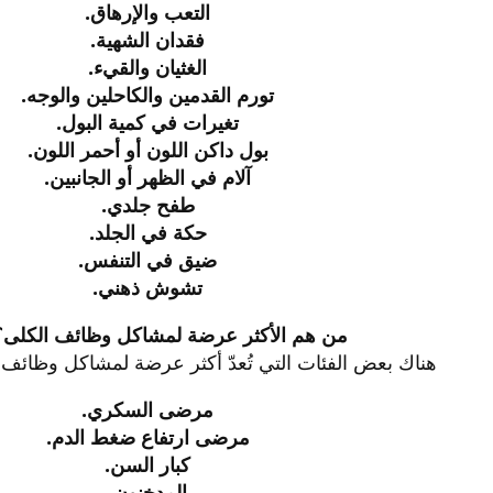
التعب والإرهاق.
فقدان الشهية.
الغثيان والقيء.
تورم القدمين والكاحلين والوجه.
تغيرات في كمية البول.
بول داكن اللون أو أحمر اللون.
آلام في الظهر أو الجانبين.
طفح جلدي.
حكة في الجلد.
ضيق في التنفس.
تشوش ذهني.
من هم الأكثر عرضة لمشاكل وظائف الكلى؟
هناك بعض الفئات التي تُعدّ أكثر عرضة لمشاكل وظائف ال
مرضى السكري.
مرضى ارتفاع ضغط الدم.
كبار السن.
المدخنون.