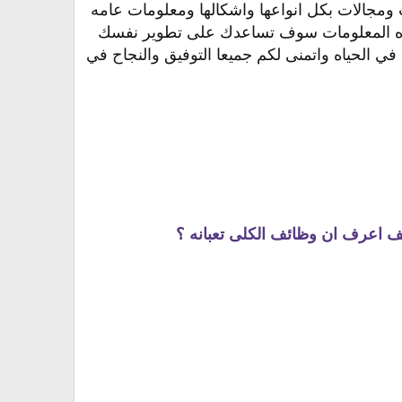
ومجالات بكل انواعها واشكالها ومعلومات عامه
هذه المعلومات سوف تساعدك على تطوير نفسك
ي الحياه واتمنى لكم جميعا التوفيق والنجاح في
يف اعرف ان وظائف الكلى تعبانه ؟