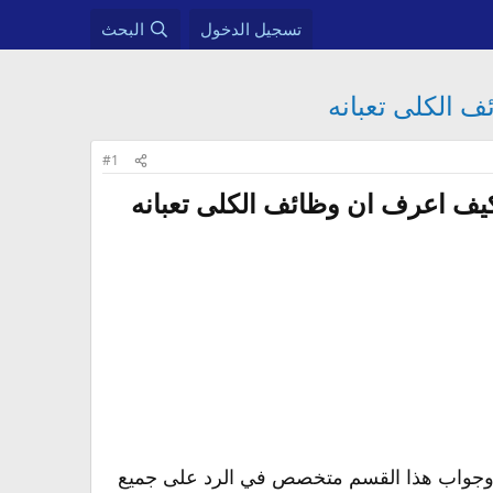
تسجيل الدخول
البحث
ف الكلى تعبانه
#1
يف اعرف ان وظائف الكلى تعبانه​
ال وجواب هذا القسم متخصص في الرد على جميع