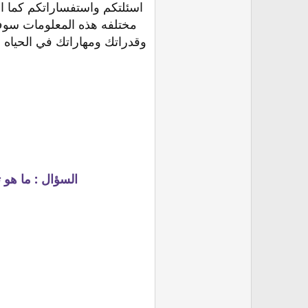
اسئلتكم واستفساراتكم كما ا
مختلفه هذه المعلومات سوف
وقدراتك ومهاراتك في الحياه 
السؤال : ما هو