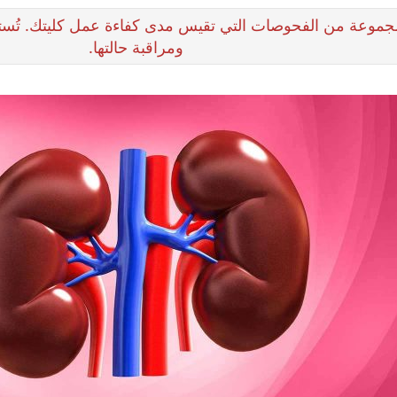
مجموعة من الفحوصات التي تقيس مدى كفاءة عمل كليتك. تُ
ومراقبة حالتها.