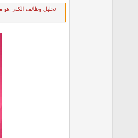
تحليل وظائف الكلى هو 