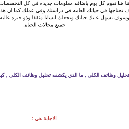
ننا هنا نقوم كل يوم باضافه معلومات جديده في كل التخصصات 
 تحتاجها في حياتك العامه في دراستك وفي عملك كما ان 
وسوف تسهل عليك حياتك وتجعلك انسانا مثقفا وذو خبره عاليه ف
جميع مجالات الحياه.
 تحليل وظائف الكلى , ما الذي يكشفه تحليل وظائف الكلى , ك
الاجابة هي :