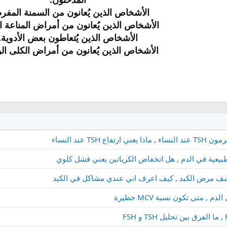
الأشخاص الذين يُعانون من السمنة المفر
الأشخاص الذين يُعانون من أمراض المناعة الذ
الأشخاص الذين يُتعاطون بعض الأدوية.
الأشخاص الذين يُعانون من أمراض الكلى الور
يكشف مرض الكبد , كيف اعرف اني عندي مشاكل في الكبد