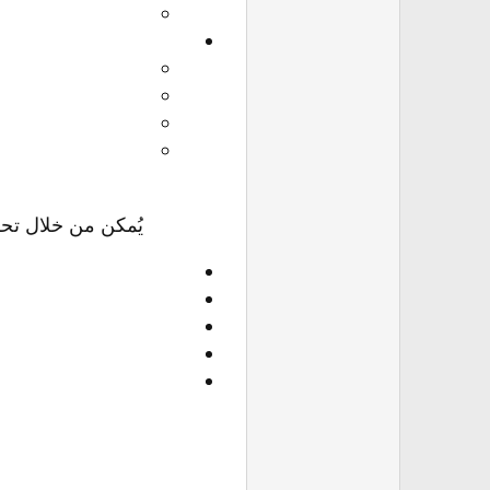
يُمكن من خلال تحل