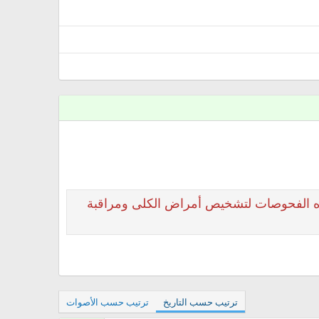
ه الفحوصات لتشخيص أمراض الكلى ومراقبة
ترتيب حسب التاريخ
ترتيب حسب الأصوات