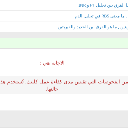
الاجابة هي :
ن الفحوصات التي تقيس مدى كفاءة عمل كليتك. تُستخدم هذ
حالتها.