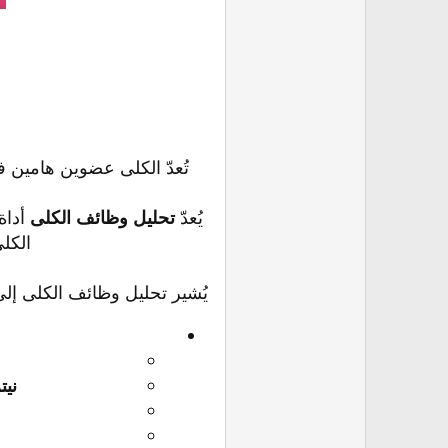
تُعدّ الكلى عضوين هامين 
يُعدّ
تحليل وظائف الكلى
أداة
الكل
يُشير تحليل وظائف الكلى إل
نيت