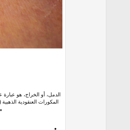
الدمل، أو الخراج، هو عبارة 
م