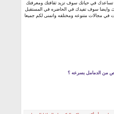
 تساعدك في حياتك سوف تزيد ثقافتك ومعرفتك
 وايضا سوف تفيدك في الحاضره في المستقبل
ت في مجالات متنوعه ومختلفه واتمنى لكم جميعا
لص من الدمامل بسرعه ؟