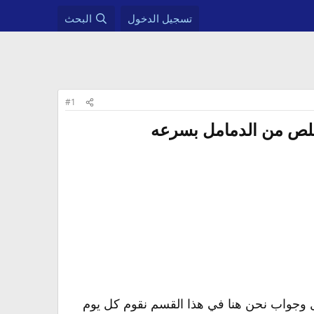
تسجيل الدخول
البحث
#1
خلص من الدمامل بسرعه​
ال وجواب نحن هنا في هذا القسم نقوم كل يوم