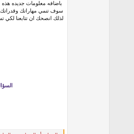
باضافه معلومات جديده هذه 
سوف تنمي مهاراتك وقدراتك
لذلك انصحك ان تتابعنا لكي ت
السؤا