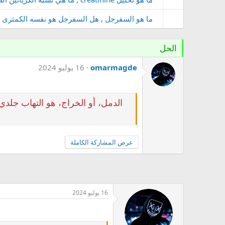
ما هو السفرجل , هل السفرجل هو نفسه الكمثرى 
الحل
omarmagde
16 يوليو 2024
الدمل، أو الخراج، هو التهاب جلدي 
عرض المشاركة الكاملة
16 يوليو 2024