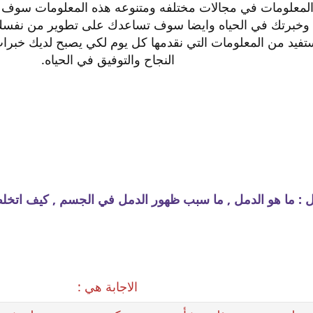
المعلومات في مجالات مختلفه ومتنوعه هذه المعلومات سوف
 وخبرتك في الحياه وايضا سوف تساعدك على تطوير من نفسك
ستفيد من المعلومات التي نقدمها كل يوم لكي يصبح لديك خبرا
النجاح والتوفيق في الحياه.
ل : ما هو الدمل , ما سبب ظهور الدمل في الجسم , كيف اتخ
الاجابة هي :