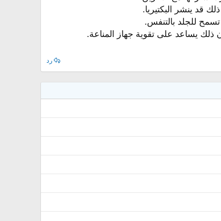
ك قد ينشر البكتيريا.
مح للجلد بالتنفس.
لأن ذلك يساعد على تقوية جهاز المناعة.
رد