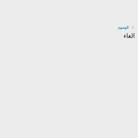
الوسوم
الغاء