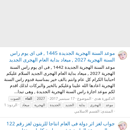
موعد السنة الهجرية الجديدة 1445 , فى اى يوم راس
السنة الهجرية 2027 , ميعاد بداية العام الهجرى الجديد
موعد السنة الهجرية الجديدة 1442 , فى اى يوم راس السنة
الهجرية 2027 , ميعاد بداية العام الهجرى الجديد السلام عليكم
احبابنا الكرام كل عام وانتم بالف خير بمناسبة قدوم راس السنة
الهجرية اعادها الله علينا وعليكم بالخير والبركات لذلك اقدم
لكم موعد اجازة راس السنة الهجرية الجديدة , وهى تبدا...
الدكتورة هدى
الموضوع
17 سبتمبر 2017
2027
الغاء
الصوت
الردود: 1
موعد
الهجرى
بداية
الجديد
الجديدة
الهجرية
ميعاد
المنتدى:
القسم الاسلامي
جواب لغز اثر دولة فى العام انتاجا للزيتون لغز رقم 122