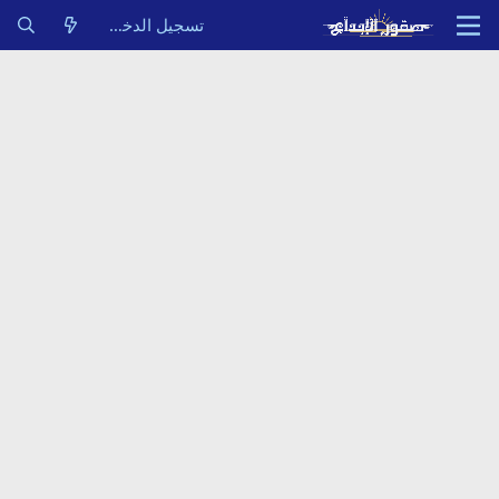
تسجيل الدخول