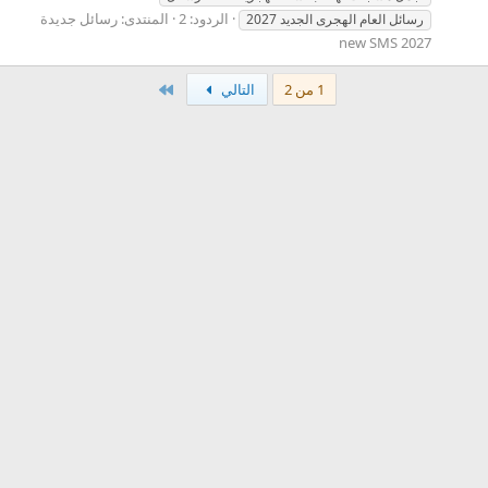
الردود: 2
المنتدى:
رسائل جديدة
رسائل العام الهجرى الجديد 2027
new SMS 2027
الاخير
1 من 2
التالي