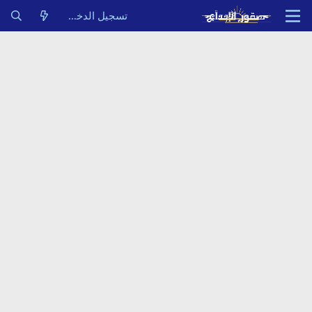
تسجيل الدخول