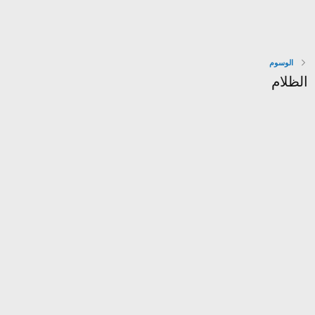
الوسوم
الظلام