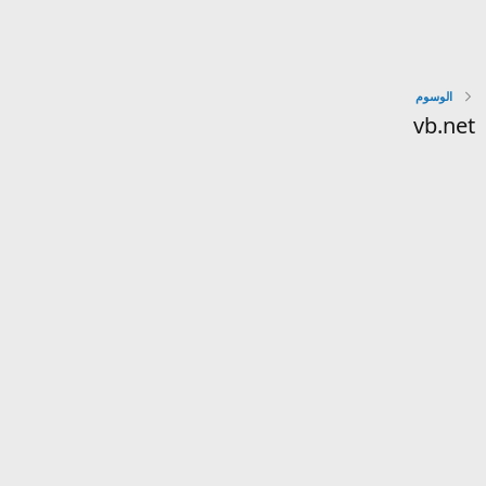
الوسوم
vb.net