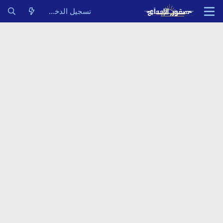
تسجيل الدخول