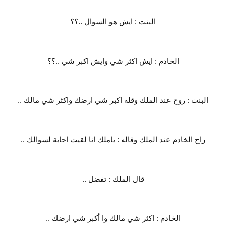
البنت : ايش هو السؤال ..؟؟
الخادم : ايش اكثر شي وايش اكبر شي ..؟؟
البنت : روح عند الملك وقله اكبر شي ارضك واكثر شي مالك ..
راح الخادم عند الملك وقاله : ياملك انا لقيت اجابة لسؤالك ..
قال الملك : تفضل ..
الخادم : اكثر شي مالك وا أكبر شي ارضك ..