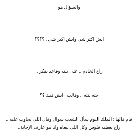
والسؤال هو
ايش اكثر شي وايش اكبر شي ..؟؟؟؟
راح الخادم .. على بيته وقاعد يفكر ..
جته بنته .. وقالت : ايش فيك ؟؟
قام قالها : الملك اليوم سأل الشعب سوال وقال اللي يجاوب عليه ..
راح يعطيه فلوس وكل اللي يبغاه وانا مو عارف الإجابة..