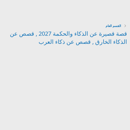
القسم العام
قصة قصيرة عن الذكاء والحكمة 2027 , قصص عن
الذكاء الخارق , قصص عن ذكاء العرب