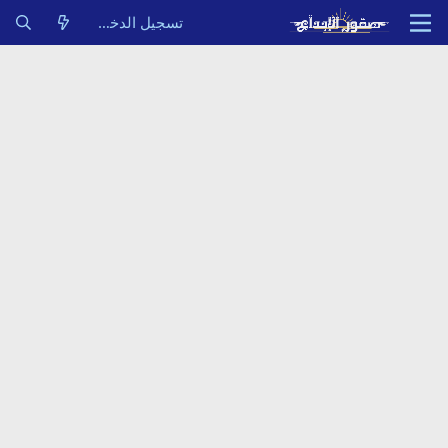
تسجيل الدخول