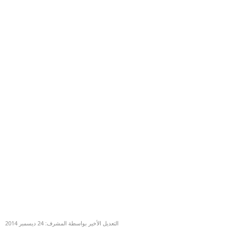
التعديل الأخير بواسطة المشرف:
24 ديسمبر 2014