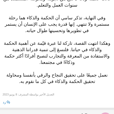
سنوات العمل والتعلم.
وفي النهاية، تذكر سامي أن الحكمة والذكاء هما رحلة
مستمرة ولا تنتهي. إنها قدرة يجب على الإنسان أن يستمر
في تطويرها وتحسينها طوال حياته.
وهكذا انتهت القصة، تاركة لنا عبرة قيّمة عن أهمية الحكمة
والذكاء في حياتنا. فلنسعَ إلى تنمية قدراتنا الذهنية
والاستفادة من المعرفة والتجارب لنصبح أفرادًا أكثر حكمة
وذكاءًا في مجتمعنا.
نعمل جميعًا على تحقيق النجاح والرقي بأنفسنا ومحاولة
تحقيق الحكمة والذكاء في كل ما نقوم به.
التعديل الأخير بواسطة المشرف:
8 يونيو 2023
رد