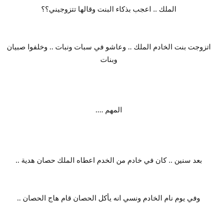
الملك .. اعجب بذكاء البنت وقالها تتزوجيني؟؟
اتزوجت بنت الخادم الملك .. وعاشو في سبات ونبات .. وخلفوا صبيان
وبنات
المهم ....
بعد سنين .. كان في خادم من الخدم اعطاه الملك حصان هدية ..
وفي يوم نام الخادم ونسي انه يأكل الحصان قام هاج الحصان ..