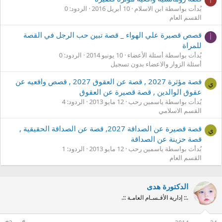
ا
بُدأت بواسطة ابن الاسلام
10 أبريل 2016
الردود: 0
القسم العام
قصص قصيرة علي الهواء _ قصة تبين حب الرجل في القصة
أ
للمراة
بُدأت بواسطة أسئلة الأعضاء
10 يونيو 2014
الردود: 0
أسئلة الزوار والاعضاء بدون تسجيل
قصة مؤثرة 2027 , قصة عن العقوق 2027 , قصص واقعيه عن
ي
عقوق الوالدين , قصة قصيرة عن العقوق
بُدأت بواسطة ياسمين رحب
12 مايو 2013
الردود: 4
القسم الاسلامي
قصة قصيرة عن الصداقة 2027, قصة عن الصداقة الحقيقية ,
ي
قصة حزينة عن الصداقة
بُدأت بواسطة ياسمين رحب
12 مايو 2013
الردود: 1
القسم العام
الدكتورة هدى
.:: إدارية الأقـسـام العامـة ::.