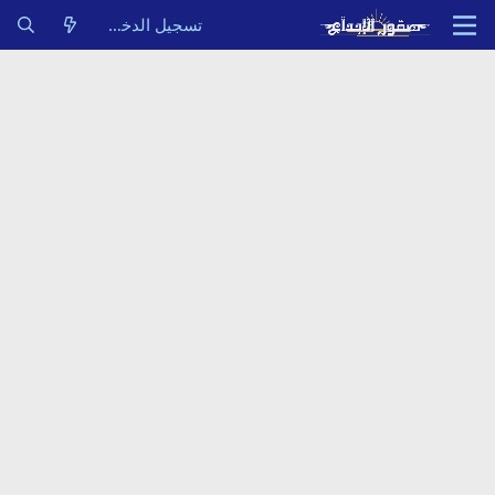
تسجيل الدخول