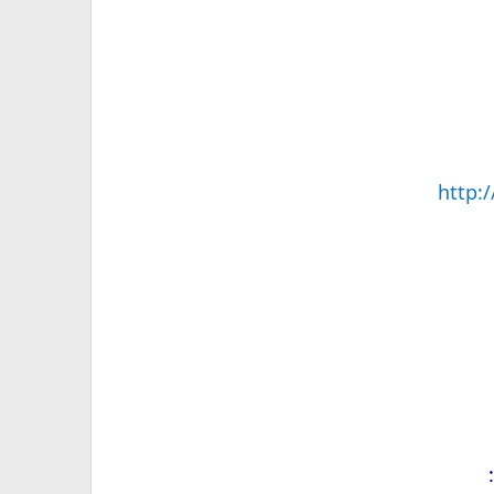
http: