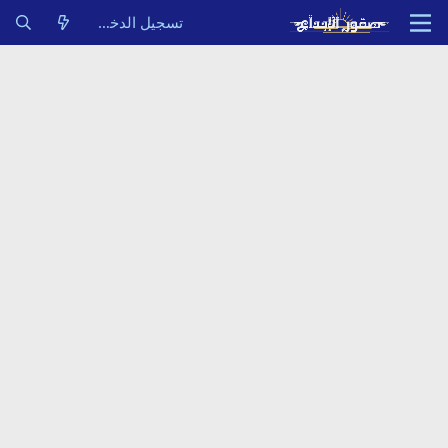
تسجيل الدخول