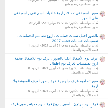
صور أسماءمزخرفةومعانيها
صور باسم تقى 2027 , اروع خلفيات اسم تقى , اسم تقى
على الصور
بُدأت بواسطة الدكتورة هدى
19 يوليو 2021
الردود: 0
صور أسماءمزخرفةومعانيها
بالصور اجمل ثيمات حمامات , اروع تصاميم للحمامات ,
تصميمات حمامات فحمة 2027
بُدأت بواسطة الدكتورة هدى
21 أبريل 2021
الردود: 1
قسم الأسرة والطفل
غرف نوم الأطفال ايكيا بالصور , غرف نوم للاطفال فخمة ,
اروع تصميمات لغرف نوم اطفال
بُدأت بواسطة الدكتورة هدى
21 أبريل 2021
الردود: 0
قسم الأسرة والطفل
صور تصاميم غرف جلوس فاخرة , صور لغرف المعيشة ولا
اروع
بُدأت بواسطة الدكتورة هدى
21 أبريل 2021
الردود: 0
قسم الأسرة والطفل
غرف نوم مودرن بالصور , اروع غرف نوم حديثة , صور غرف