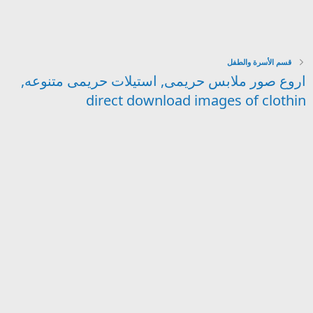
قسم الأسرة والطفل
اروع صور ملابس حريمى, استيلات حريمى متنوعه,
direct download images of clothin