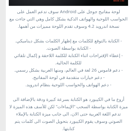
لوحة مفاتيح جوجل على Android سوف تدعم العمل على
الحواسب اللوحية والهواتف الذكية بشكل كامل وهي التي جاءت مع
نسخة اندرويد 4.2 وسوف تقدم اللوحة مميزات من أهمها.
- الكتابة بالتوقع للكلمات مع إظهار الكلمات بشكل ديناميكي.
- الكتابة بواسطة الصوت.
- إعطاء الإقتراحات اثناء الكتابة للكلمة اللاحقة و إكمال تلقائي
للكلمة الحالية.
- دعم قاموس 26 لغة في العالم، ومنها العربية بشكل رسمي.
- دعم خيارات متقدمة في لوحة المفاتيح.
- دعم الهواتف والحواسب اللوحية بنظام اندرويد.
أروع ما في الكيبورد هو الكتابة بسرعة كبيرة ودقة بالإضافة الى
ميزة الكتابة بواسطة السحب “الإيماءات” لكن للأسف هذه الميزة لا
تدعم اللغة العربية حتى الان، الى جانب ميزة الكتابة بالإملاء
الصوتي وسوف يقوم الكيبورد بتحويل الصوت الى كلمات يتم
كتابتها.