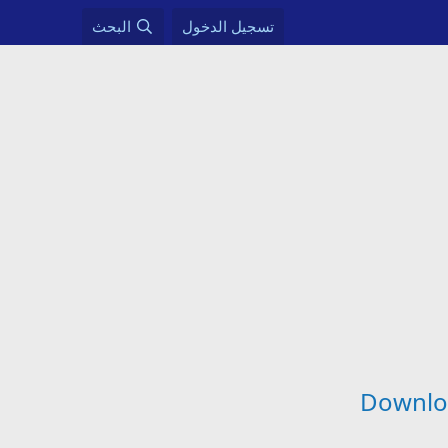
تسجيل الدخول
البحث