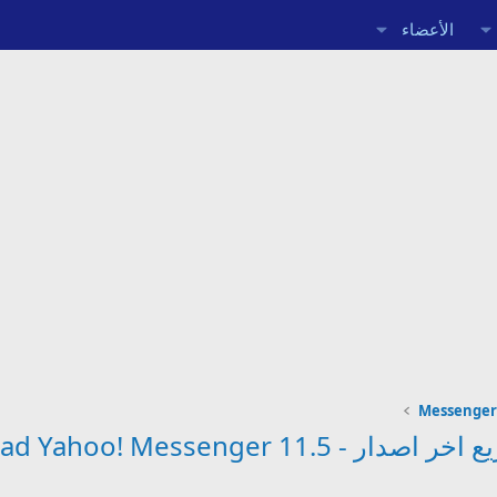
الأعضاء
Download Yahoo! Messen