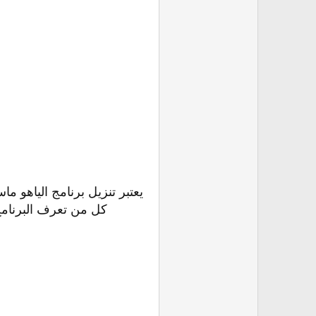
يعتبر تنزيل برنامج الياهو 
كل من تعرف البرنام