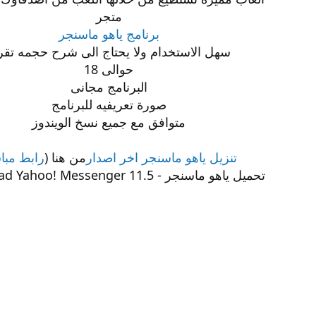
متجر
برنامج ياهو ماسنجر
سهل الاستخدام ولا يحتاج الى شرح حجمه تقري
حوالى 18
البرنامج مجانى
صورة تعريفيه للبرنامج
متوافق مع جميع نسخ الويندوز
تنزيل ياهو ماسنجر اخر اصدار
من هنا (
رابط مبا
تحميل ياهو ماسنجر - Download Yahoo! Messenger 11.5