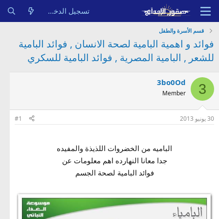
تسجيل الدخول
قسم الأسرة والطفل
فوائد و اهمية البامية لصحة الانسان , فوائد البامية
للشعر , البامية المصرية , فوائد البامية للسكري
3bo0Od
3
Member
30 يونيو 2013
#1
الباميه من الخضروات اللذيذة والمفيده
جدا معانا النهارده اهم معلومات عن
فوائد البامية لصحة الجسم