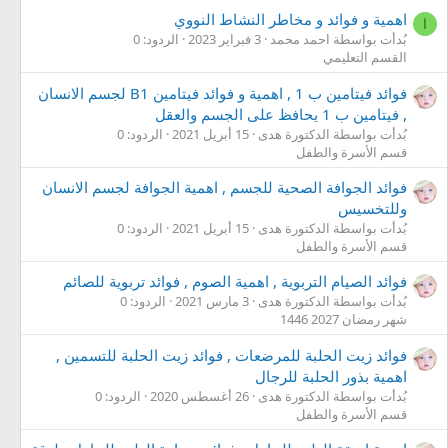
اهمية و فوائد و مخاطر النشاط النووي
ا
بُدأت بواسطة احمد محمد
3 فبراير 2023
الردود: 0
القسم التعليمي
فوائد فيتامين ب 1 , اهمية و فوائد فيتامين B1 لجسم الانسان
, فيتامين ب 1 يحافظ على الجسم والعقل
بُدأت بواسطة الدكتورة هدى
15 أبريل 2021
الردود: 0
قسم الأسرة والطفل
فوائد الجوافة الصحية للجسم , اهمية الجوافة لجسم الانسان
وللتخسيس
بُدأت بواسطة الدكتورة هدى
15 أبريل 2021
الردود: 0
قسم الأسرة والطفل
فوائد الصيام التربوية , اهمية الصوم , فوائد تربوية للصائم
بُدأت بواسطة الدكتورة هدى
3 مارس 2021
الردود: 0
شهر رمضان 2027 1446
فوائد زيت الحلبة للمرضعات , فوائد زيت الحلبة للتسمين ,
اهمية بذور الحلبة للرجال
بُدأت بواسطة الدكتورة هدى
26 أغسطس 2020
الردود: 0
قسم الأسرة والطفل