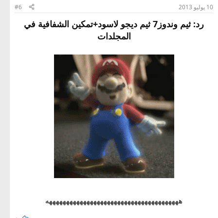
10 يوليو 2013
#6
رد: ثيم وندوز7 ثيم ديجو لاسود+تمكين الشفافية في
المجلدات
هههههههههههههههههههههههههههههههههههههههه
رد