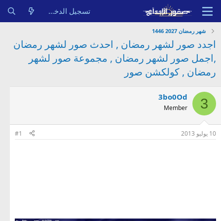
تسجيل الدخول
شهر رمضان 2027 1446
اجدد صور لشهر رمضان , احدث صور لشهر رمضان
,اجمل صور لشهر رمضان , مجموعة صور لشهر
رمضان , كولكشن صور
3bo0Od
3
Member
10 يوليو 2013
#1
اجدد صور لشهر رمضان , احدث صور لشهر رمضان ,اجمل صور لشهر رمضان , مجموعة صور لشهر رمضان ,
كولكشن صور لشهر رمضان