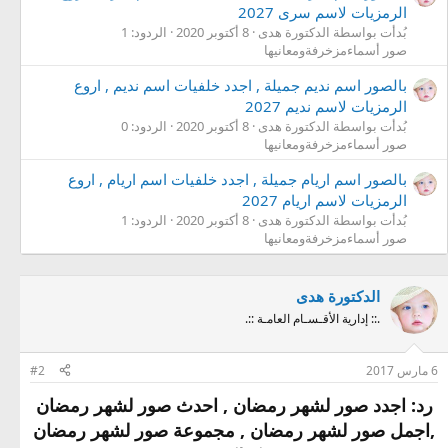
الرمزيات لاسم سرى 2027
بُدأت بواسطة الدكتورة هدى
8 أكتوبر 2020
الردود: 1
صور أسماءمزخرفةومعانيها
بالصور اسم نديم جميلة , اجدد خلفيات اسم نديم , اروع
الرمزيات لاسم نديم 2027
بُدأت بواسطة الدكتورة هدى
8 أكتوبر 2020
الردود: 0
صور أسماءمزخرفةومعانيها
بالصور اسم اريام جميلة , اجدد خلفيات اسم اريام , اروع
الرمزيات لاسم اريام 2027
بُدأت بواسطة الدكتورة هدى
8 أكتوبر 2020
الردود: 1
صور أسماءمزخرفةومعانيها
الدكتورة هدى
.:: إدارية الأقـسـام العامـة ::.
6 مارس 2017
#2
رد: اجدد صور لشهر رمضان , احدث صور لشهر رمضان
,اجمل صور لشهر رمضان , مجموعة صور لشهر رمضان