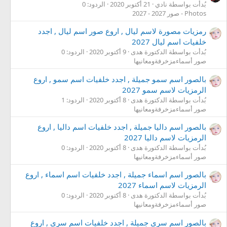
بُدأت بواسطة نادي
21 أكتوبر 2020
الردود: 0
Photos - صور 2027 - 2027
رمزيات مصورة لاسم ليال , اروع صور اسم ليال , اجدد
خلفيات اسم ليال 2027
بُدأت بواسطة الدكتورة هدى
9 أكتوبر 2020
الردود: 0
صور أسماءمزخرفةومعانيها
بالصور اسم سمو جميلة , اجدد خلفيات اسم سمو , اروع
الرمزيات لاسم سمو 2027
بُدأت بواسطة الدكتورة هدى
8 أكتوبر 2020
الردود: 1
صور أسماءمزخرفةومعانيها
بالصور اسم داليا جميلة , اجدد خلفيات اسم داليا , اروع
الرمزيات لاسم داليا 2027
بُدأت بواسطة الدكتورة هدى
8 أكتوبر 2020
الردود: 0
صور أسماءمزخرفةومعانيها
بالصور اسم اسماء جميلة , اجدد خلفيات اسم اسماء , اروع
الرمزيات لاسم اسماء 2027
بُدأت بواسطة الدكتورة هدى
8 أكتوبر 2020
الردود: 0
صور أسماءمزخرفةومعانيها
بالصور اسم سرى جميلة , اجدد خلفيات اسم سرى , اروع