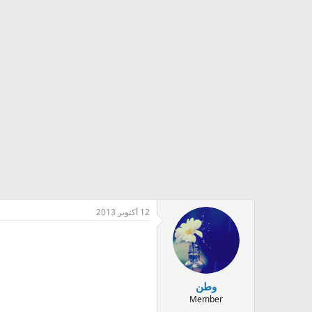
12 أكتوبر 2013
وطن
Member