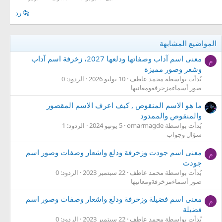
رد
المواضيع المشابهة
معنى اسم آداب وصفاتها ودلعها 2027، زخرفة اسم آداب
م
وشعر وصور مميزة
بُدأت بواسطة محمد عاطف
10 يوليو 2026
الردود: 0
صور أسماءمزخرفةومعانيها
ما هو الاسم المنقوص , كيف اعرف الاسم المقصور
والمنقوص والممدود
بُدأت بواسطة omarmagde
5 يونيو 2024
الردود: 1
سؤال وجواب
معنى اسم جودت وزخرفة ودلع واشعار وصفات وصور اسم
م
جودت
بُدأت بواسطة محمد عاطف
22 سبتمبر 2023
الردود: 0
صور أسماءمزخرفةومعانيها
معنى اسم فضيلة وزخرفة ودلع واشعار وصفات وصور اسم
م
فضيلة
بُدأت بواسطة محمد عاطف
22 سبتمبر 2023
الردود: 0