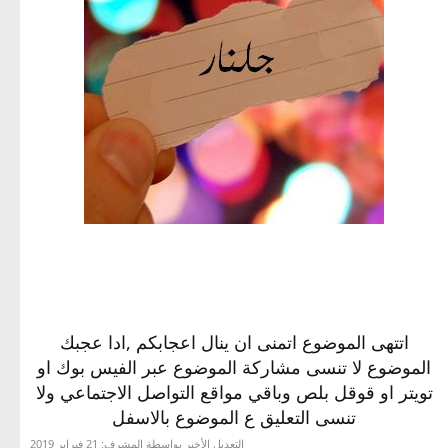
اتتهى الموضوع اتمنى ان ينال اعجابكم ,ادا عجبك
الموضوع لا تنسى مشاركة الموضوع عبر الفيس بوك او
تويتر او قوقل بلص وباقي مواقع التواصل الاجتماعي ولا
تنسى التعليق ع الموضوع بالاسفل​
التعديل الأخير بواسطة المشرف:
21 فبراير 2019