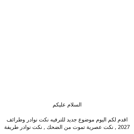
السلام عليكم
اقدم لكم اليوم موضوع جديد للترفيه نكت نوادر وطرائف
2027 , نكت عصرية تموت من الضحك , نكت نوادر طريفة