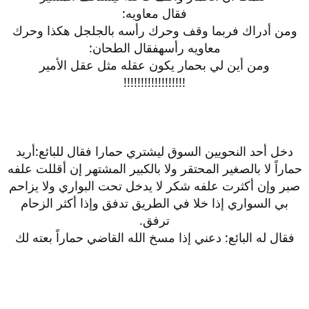
فقال معاويه:
ومن أدراك فربما وقف وحرك رأسه بالجلجل هكذا وحرك
معاويه رأسهفقال الطحان:
ومن أين لي بحمار يكون عقله مثل عقل الأمير
!!!!!!!!!!!!!!!!!!
دخل أحد النحويين السوق ليشتري حمارا فقال للبائع:أريد
حماراً لا بالصغير المحتقر ولا بالكبير المشتهر إن أقللت علفه
صبر وإن أكثرت علفه شكر لا يدخل تحت البواري ولا يزاحم
بي السواري إذا خلا في الطريق تدفق وإذا أكثر الزحام
ترفق.
فقال له البائع: دعني إذا مسخ الله القاضي حماراً بعته لك