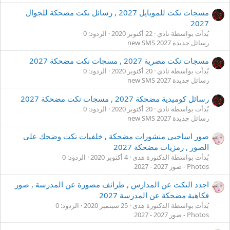
مسجات نكت للموبايل 2027 , رسائل نكت مضحكة للجوال
2027
بُدأت بواسطة نادي
22 أكتوبر 2020
الردود: 0
رسائل جديدة new SMS 2027
مسجات نكت مصرية 2027 , مسجات نكت مضحكة 2027
بُدأت بواسطة نادي
20 أكتوبر 2020
الردود: 0
رسائل جديدة new SMS 2027
رسائل كوميدية مضحكة 2027 , مسجات نكت مضحكة 2027
بُدأت بواسطة نادي
20 أكتوبر 2020
الردود: 0
رسائل جديدة new SMS 2027
صور اساحبى منشورات مضحكة , خلفيات نكت وضحك على
الصور , رمزيات مضحكة 2027
بُدأت بواسطة الدكتورة هدى
4 أكتوبر 2020
الردود: 0
Photos - صور 2027 - 2027
اجدد النكت عن المدارس , طرائف مصورة عن المدرسة , صور
فكاهية مضحكة عن المدرسة 2027
بُدأت بواسطة الدكتورة هدى
25 سبتمبر 2020
الردود: 0
Photos - صور 2027 - 2027