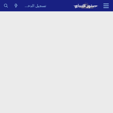
تسجيل الدخول