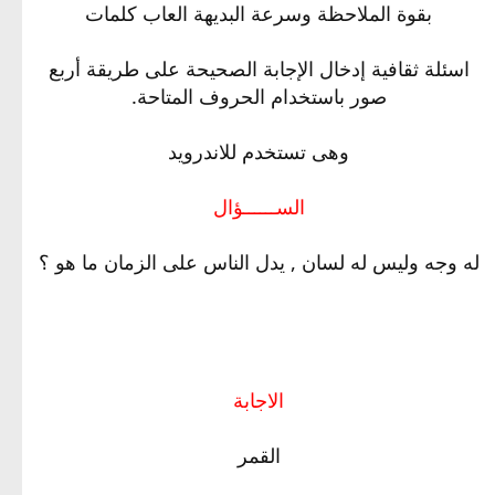
بقوة الملاحظة وسرعة البديهة العاب كلمات
اسئلة ثقافية إدخال الإجابة الصحيحة على طريقة أربع
صور باستخدام الحروف المتاحة.
وهى تستخدم للاندرويد
الســــــؤال
له وجه وليس له لسان , يدل الناس على الزمان ما هو ؟
الاجابة
القمر