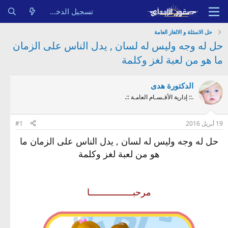
تسجيل الدخول
حل الاسئلة و الالغاز العامة
حل له وجه وليس له لسان , يدل الناس على الزمان
ما هو من لعبة لغز وكلمة
الدكتورة هدى
.:: إدارية الأقـسـام العامـة ::.
19 أبريل 2016
#1
حل له وجه وليس له لسان , يدل الناس على الزمان ما
هو من لعبة لغز وكلمة
مرحبـــــــــــــــــا