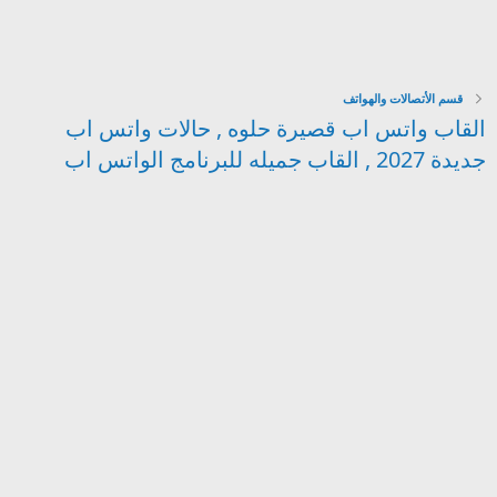
قسم الأتصالات والهواتف
القاب واتس اب قصيرة حلوه , حالات واتس اب
جديدة 2027 , القاب جميله للبرنامج الواتس اب