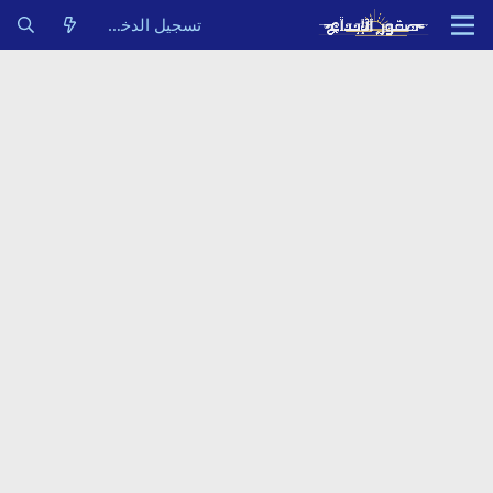
تسجيل الدخول