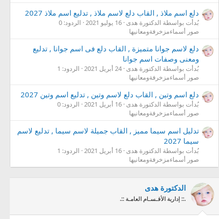
دلع اسم ملاذ , القاب دلع لاسم ملاذ , تدليع اسم ملاذ 2027
بُدأت بواسطة الدكتورة هدى
16 يوليو 2021
الردود: 0
صور أسماءمزخرفةومعانيها
دلع لاسم جوانا متميزة , القاب دلع فى اسم جوانا , تدليع
ومعنى وصفات اسم جوانا
بُدأت بواسطة الدكتورة هدى
24 أبريل 2021
الردود: 1
صور أسماءمزخرفةومعانيها
دلع اسم وتين , القاب دلع لاسم وتين , تدليع اسم وتين 2027
بُدأت بواسطة الدكتورة هدى
16 أبريل 2021
الردود: 0
صور أسماءمزخرفةومعانيها
تدليل اسم سيما مميز , القاب جميلة لاسم سيما , تدليع لاسم
سيما 2027
بُدأت بواسطة الدكتورة هدى
16 أبريل 2021
الردود: 1
صور أسماءمزخرفةومعانيها
الدكتورة هدى
.:: إدارية الأقـسـام العامـة ::.