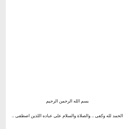
بسم الله الرحمن الرحيم
الحمد لله وكفى .. والصلاة والسلام على عباده اللذين اصطفى ..