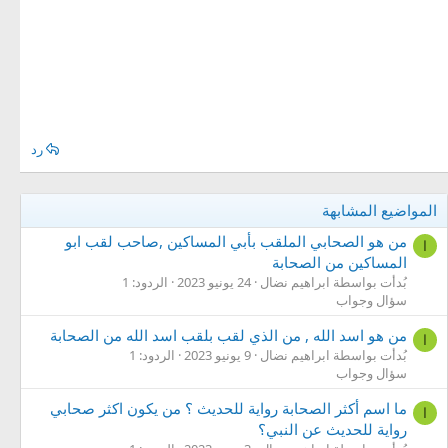
رد
المواضيع المشابهة
من هو الصحابي الملقب بأبي المساكين ,صاحب لقب ابو
ا
المساكين من الصحابة
بُدأت بواسطة ابراهيم نضال
24 يونيو 2023
الردود: 1
سؤال وجواب
من هو اسد الله , من الذي لقب بلقب اسد الله من الصحابة
ا
بُدأت بواسطة ابراهيم نضال
9 يونيو 2023
الردود: 1
سؤال وجواب
ما اسم أكثر الصحابة رواية للحديث ؟ من يكون اكثر صحابي
ا
رواية للحديث عن النبي؟