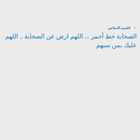
القسم الاسلامي
الصحابة خط أحمر ... اللهم ارض عن الصحابة .. اللهم
عليك بمن سبهم