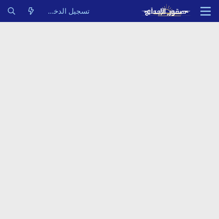
تسجيل الدخول